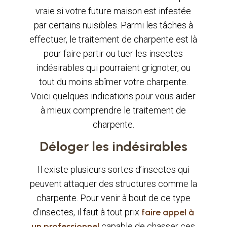
vraie si votre future maison est infestée
par certains nuisibles. Parmi les tâches à
effectuer, le traitement de charpente est là
pour faire partir ou tuer les insectes
indésirables qui pourraient grignoter, ou
tout du moins abîmer votre charpente.
Voici quelques indications pour vous aider
à mieux comprendre le traitement de
charpente.
Déloger les indésirables
Il existe plusieurs sortes d’insectes qui
peuvent attaquer des structures comme la
charpente. Pour venir à bout de ce type
d’insectes, il faut à tout prix
faire appel à
un professionnel
capable de chasser ces