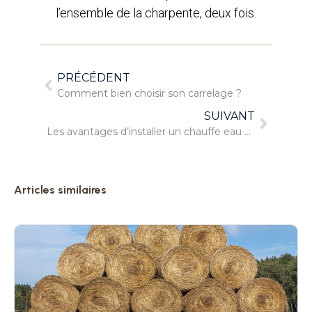
l’ensemble de la charpente, deux fois.
PRÉCÉDENT
Comment bien choisir son carrelage ?
SUIVANT
Les avantages d’installer un chauffe eau solaire dans une maison
Articles similaires