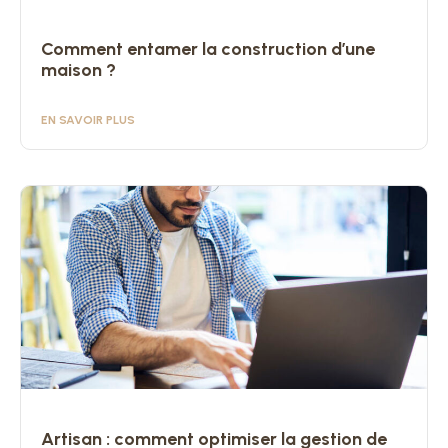
Comment entamer la construction d’une
maison ?
EN SAVOIR PLUS
Artisan : comment optimiser la gestion de