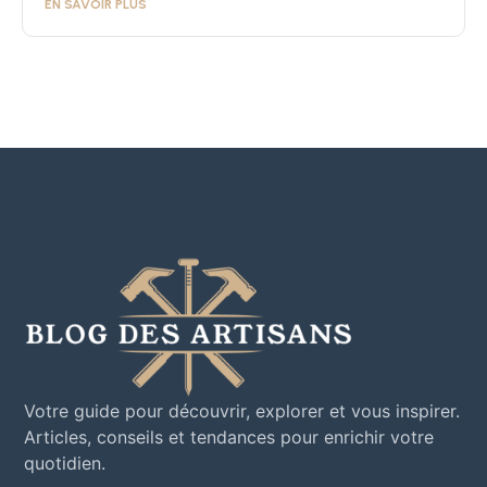
EN SAVOIR PLUS
Votre guide pour découvrir, explorer et vous inspirer.
Articles, conseils et tendances pour enrichir votre
quotidien.