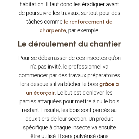
habitation. Il faut donc les éradiquer avant
de poursuivre les travaux, surtout pour des
tâches comme
le renforcement de
charpente
, par exemple.
Le déroulement du chantier
Pour se débarrasser de ces insectes qu’on
n’a pas invité, le professionnel va
commencer par des travaux préparatoires
lors desquels il va bûcher le bois
grâce à
un écorçoir
. Le but est d’enlever les
parties attaquées pour mettre à nu le bois
restant. Ensuite, les bois sont percés au
deux tiers de leur section. Un produit
spécifique à chaque insecte va ensuite
être utilisé. Il sera pulvérisé dans