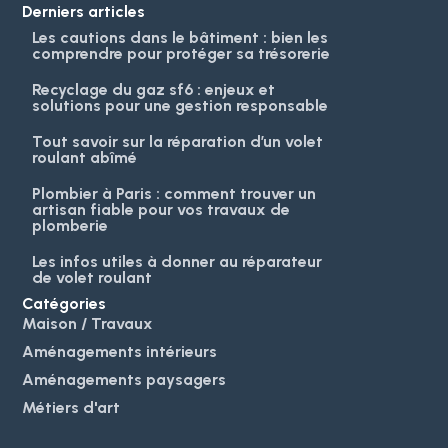
Derniers articles
Les cautions dans le bâtiment : bien les
comprendre pour protéger sa trésorerie
Recyclage du gaz sf6 : enjeux et
solutions pour une gestion responsable
Tout savoir sur la réparation d’un volet
roulant abîmé
Plombier à Paris : comment trouver un
artisan fiable pour vos travaux de
plomberie
Les infos utiles à donner au réparateur
de volet roulant
Catégories
Maison / Travaux
Aménagements intérieurs
Aménagements paysagers
Métiers d'art