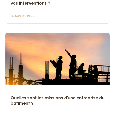
vos interventions ?
EN SAVOIR PLUS
Quelles sont les missions d’une entreprise du
bâtiment ?