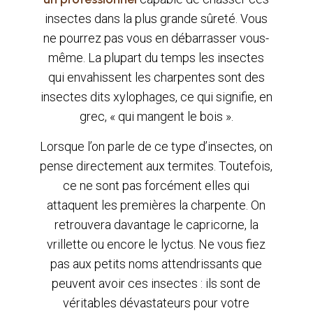
insectes dans la plus grande sûreté. Vous
ne pourrez pas vous en débarrasser vous-
même. La plupart du temps les insectes
qui envahissent les charpentes sont des
insectes dits xylophages, ce qui signifie, en
grec, « qui mangent le bois ».
Lorsque l’on parle de ce type d’insectes, on
pense directement aux termites. Toutefois,
ce ne sont pas forcément elles qui
attaquent les premières la charpente. On
retrouvera davantage le capricorne, la
vrillette ou encore le lyctus. Ne vous fiez
pas aux petits noms attendrissants que
peuvent avoir ces insectes : ils sont de
véritables dévastateurs pour votre