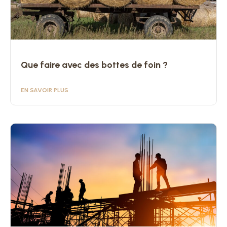
Que faire avec des bottes de foin ?
EN SAVOIR PLUS