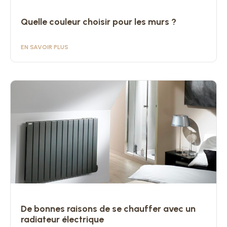
Quelle couleur choisir pour les murs ?
EN SAVOIR PLUS
De bonnes raisons de se chauffer avec un
radiateur électrique