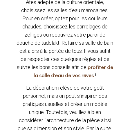
êtes adepte de la culture orientale,
choisissez les salles d’eau marocaines.
Pour en créer, optez pour les couleurs
chaudes, choisissez les carrelages de
zelliges ou recouvrez votre paroi de
douche de tadelakt. Refaire sa salle de bain
est alors à la portée de tous. Il vous suffit
de respecter ces quelques règles et de
suivre les bons conseils afin de
profiter de
la salle d’eau de vos rêves
!
La décoration relève de votre goût
personnel, mais on peut s’inspirer des
pratiques usuelles et créer un modèle
unique. Toutefois, veuillez à bien
considérer l’architecture de la pièce ainsi
que sa dimension et son style. Par la suite,