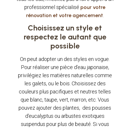
professionnel spécialisé
pour votre
rénovation et votre agencement
.
Choisissez un style et
respectez le autant que
possible
On peut adopter un des styles en vogue.
Pour réaliser une pièce d’eau japonaise,
privilégiez les matières naturelles comme
les galets, ou le bois. Choisissez des
couleurs plus pacifiques et neutres telles
que blanc, taupe, vert, marron, etc. Vous
pouvez ajouter des plantes, des pousses
d’eucalyptus ou arbustes exotiques
suspendus pour plus de beauté. Si vous