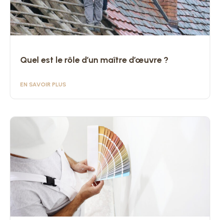
Quel est le rôle d’un maître d’œuvre ?
EN SAVOIR PLUS