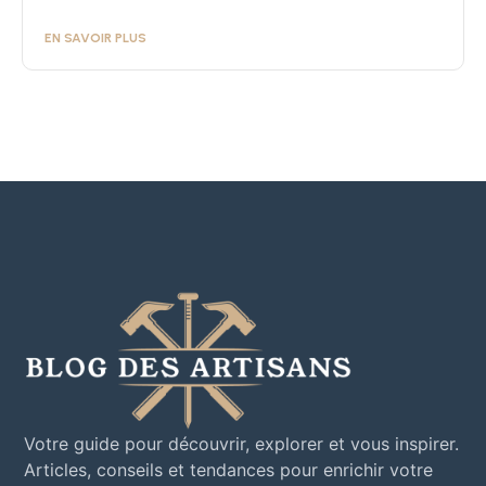
EN SAVOIR PLUS
Votre guide pour découvrir, explorer et vous inspirer.
Articles, conseils et tendances pour enrichir votre