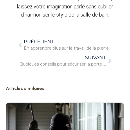
laissez votre imagination parlé sans oublier
d’harmoniser le style de la salle de bain.
PRÉCÉDENT
En apprendre plus sur le travail de la pierre
SUIVANT
Quelques conseils pour sécuriser la porte d’entrée
Articles similaires