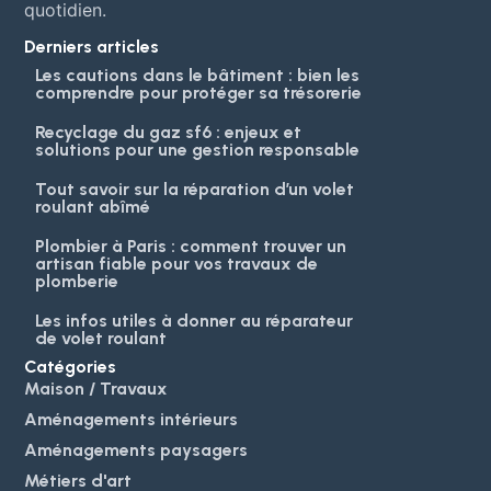
quotidien.
Derniers articles
Les cautions dans le bâtiment : bien les
comprendre pour protéger sa trésorerie
Recyclage du gaz sf6 : enjeux et
solutions pour une gestion responsable
Tout savoir sur la réparation d’un volet
roulant abîmé
Plombier à Paris : comment trouver un
artisan fiable pour vos travaux de
plomberie
Les infos utiles à donner au réparateur
de volet roulant
Catégories
Maison / Travaux
Aménagements intérieurs
Aménagements paysagers
Métiers d'art