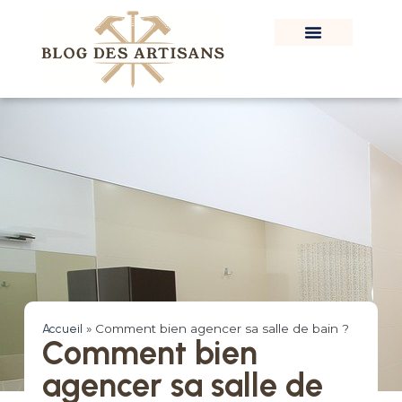
Accueil
»
Comment bien agencer sa salle de bain ?
Comment bien
agencer sa salle de