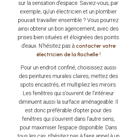
sur la sensation d’espace. Saviez-vous, par
exemple, qu’un électricien et un plombier
pouvait travailler ensemble ? Vous pourrez
ainsi obtenir un bon agencement, avec des
prises bien situées et éloignées des points
d’eaux. N’hésitez pas à
contacter votre
électricien de la Rochelle
!
Pour un endroit confiné, choisissez aussi
des peintures murales claires, mettez des
spots encastrés, et multipliez les miroirs.
Les fenêtres qui s’ouvrent de l’intérieur
diminuent aussi la surface aménageable. Il
est donc préférable d’opter pour des
fenêtres qui s’ouvrent dans l’autre sens,
pour maximiser l’espace disponible. Dans
tous les cas, n’hésitez pas à faire appel à un