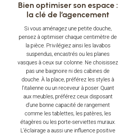
Bien optimiser son espace :
la clé de l’agencement
Si vous aménagez une petite douche,
pensez à optimiser chaque centimètre de
la pièce. Privilégiez ainsi les lavabos
suspendus, encastrés ou les planes
vasques à ceux sur colonne. Ne choisissez
pas une baignoire ni des cabines de
douche. À la place, préférez les styles à
l’italienne ou un receveur à poser. Quant
aux meubles, préférez ceux disposant
d’une bonne capacité de rangement
comme les tablettes, les patères, les
étagères ou les porte-serviettes muraux.
L’éclairage a aussi une influence positive