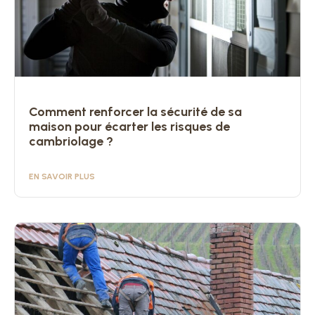
Comment renforcer la sécurité de sa
maison pour écarter les risques de
cambriolage ?
EN SAVOIR PLUS