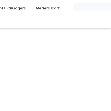
ts Paysagers
Métiers D’art