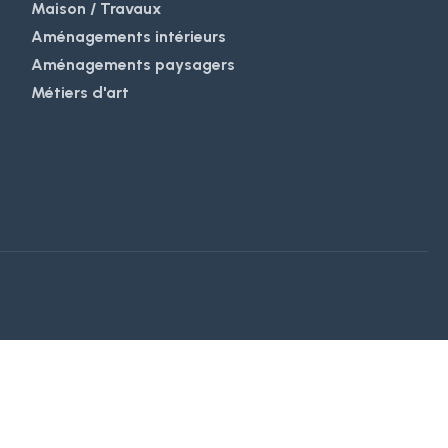
Maison / Travaux
Aménagements intérieurs
Aménagements paysagers
Métiers d'art