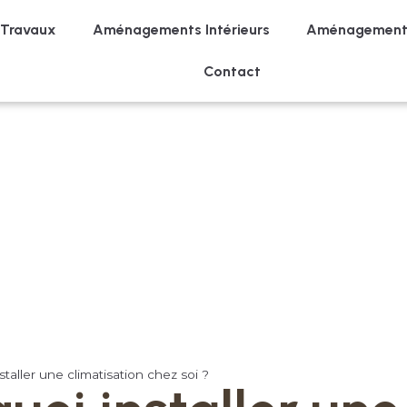
 Travaux
Aménagements Intérieurs
Aménagements
Contact
taller une climatisation chez soi ?