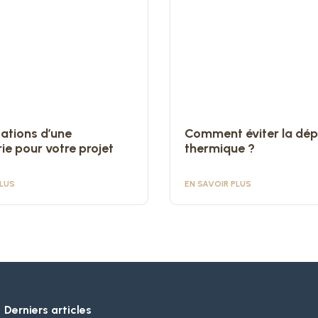
tations d’une
Comment éviter la dép
ie pour votre projet
thermique ?
PLUS
EN SAVOIR PLUS
Derniers articles