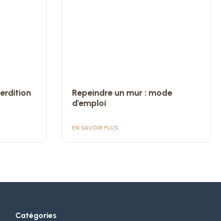
erdition
Repeindre un mur : mode
d’emploi
EN SAVOIR PLUS
Catégories