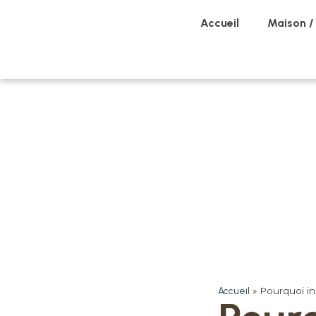
Accueil
Maison /
Accueil
»
Pourquoi ins