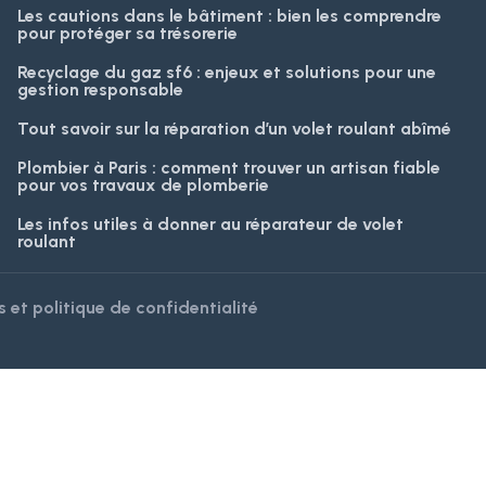
Les cautions dans le bâtiment : bien les comprendre
pour protéger sa trésorerie
Recyclage du gaz sf6 : enjeux et solutions pour une
gestion responsable
Tout savoir sur la réparation d’un volet roulant abîmé
Plombier à Paris : comment trouver un artisan fiable
pour vos travaux de plomberie
Les infos utiles à donner au réparateur de volet
roulant
 et politique de confidentialité