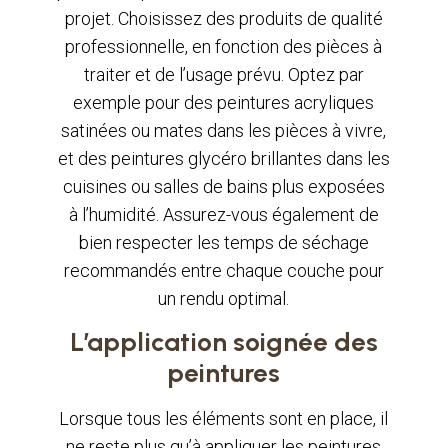
projet. Choisissez des produits de qualité
professionnelle, en fonction des pièces à
traiter et de l’usage prévu. Optez par
exemple pour des peintures acryliques
satinées ou mates dans les pièces à vivre,
et des peintures glycéro brillantes dans les
cuisines ou salles de bains plus exposées
à l’humidité. Assurez-vous également de
bien respecter les temps de séchage
recommandés entre chaque couche pour
un rendu optimal.
L’application soignée des
peintures
Lorsque tous les éléments sont en place, il
ne reste plus qu’à appliquer les peintures