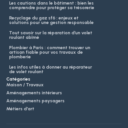
Les cautions dans le bâtiment : bien les
comprendre pour protéger sa trésorerie
Recyclage du gaz sf6 : enjeux et
solutions pour une gestion responsable
Tout savoir sur la réparation d’un volet
roulant abîmé
Plombier à Paris : comment trouver un
artisan fiable pour vos travaux de
plomberie
Les infos utiles à donner au réparateur
de volet roulant
Catégories
Maison / Travaux
Aménagements intérieurs
Aménagements paysagers
Métiers d'art