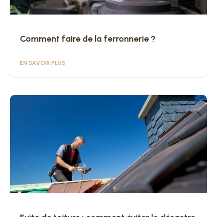
Comment faire de la ferronnerie ?
EN SAVOIR PLUS