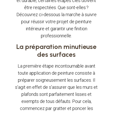
et durable, certaines étapes clés doivent
être respectées. Que sont-elles ?
Découvrez ci-dessous la marche à suivre
pour réussir votre projet de peinture
intérieure et garantir une finition
professionnelle.
La préparation minutieuse
des surfaces
La première étape incontournable avant
toute application de peinture consiste à
préparer soigneusement les surfaces. Il
s’agit en effet de s’assurer que les murs et
plafonds sont parfaitement lisses et
exempts de tous défauts. Pour cela,
commencez par gratter et poncer les