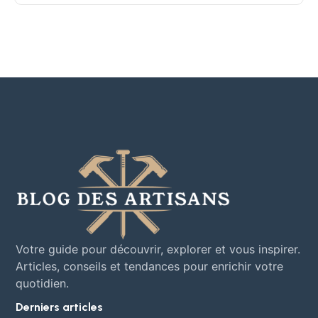
Votre guide pour découvrir, explorer et vous inspirer.
Articles, conseils et tendances pour enrichir votre
quotidien.
Derniers articles