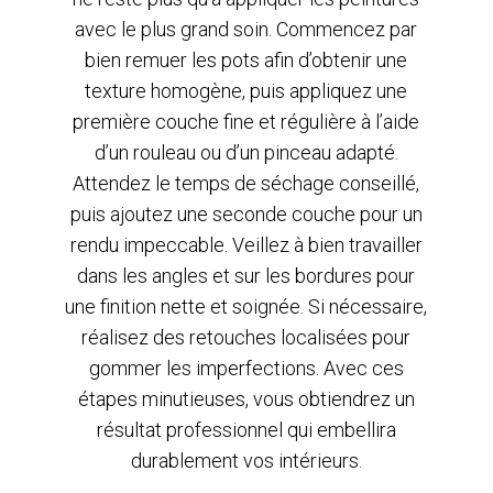
avec le plus grand soin. Commencez par
bien remuer les pots afin d’obtenir une
texture homogène, puis appliquez une
première couche fine et régulière à l’aide
d’un rouleau ou d’un pinceau adapté.
Attendez le temps de séchage conseillé,
puis ajoutez une seconde couche pour un
rendu impeccable. Veillez à bien travailler
dans les angles et sur les bordures pour
une finition nette et soignée. Si nécessaire,
réalisez des retouches localisées pour
gommer les imperfections. Avec ces
étapes minutieuses, vous obtiendrez un
résultat professionnel qui embellira
durablement vos intérieurs.