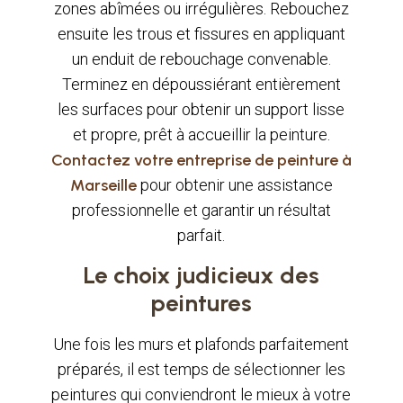
zones abîmées ou irrégulières. Rebouchez
ensuite les trous et fissures en appliquant
un enduit de rebouchage convenable.
Terminez en dépoussiérant entièrement
les surfaces pour obtenir un support lisse
et propre, prêt à accueillir la peinture.
Contactez votre entreprise de peinture à
Marseille
pour obtenir une assistance
professionnelle et garantir un résultat
parfait.
Le choix judicieux des
peintures
Une fois les murs et plafonds parfaitement
préparés, il est temps de sélectionner les
peintures qui conviendront le mieux à votre