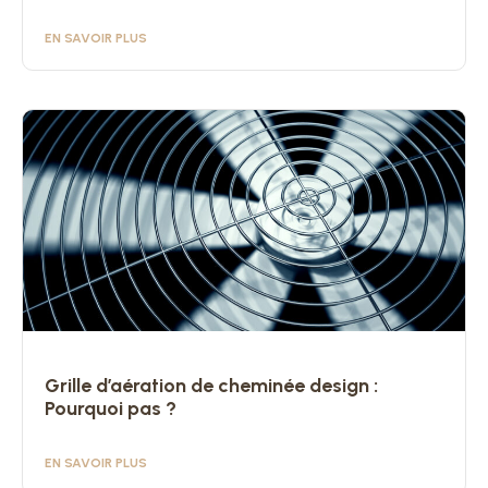
EN SAVOIR PLUS
Grille d’aération de cheminée design :
Pourquoi pas ?
EN SAVOIR PLUS