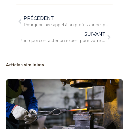
PRÉCÉDENT
Pourquoi faire appel à un professionnel pour votre toiture?
SUIVANT
Pourquoi contacter un expert pour votre rénovation de toiture ?
Articles similaires