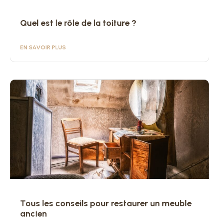
Quel est le rôle de la toiture ?
EN SAVOIR PLUS
Tous les conseils pour restaurer un meuble
ancien