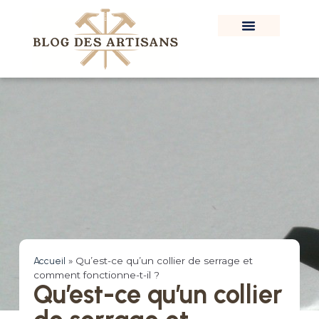
Accueil
»
Qu’est-ce qu’un collier de serrage et
comment fonctionne-t-il ?
Qu’est-ce qu’un collier