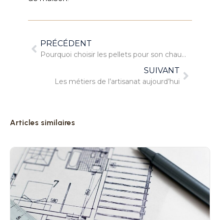
PRÉCÉDENT
Pourquoi choisir les pellets pour son chauffage ?
SUIVANT
Les métiers de l’artisanat aujourd’hui
Articles similaires