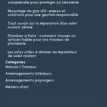
comprendre pour protéger sa trésorerie
Recyclage du gaz sf6 : enjeux et
solutions pour une gestion responsable
Tout savoir sur la réparation d’un volet
roulant abîmé
Plombier à Paris : comment trouver un
artisan fiable pour vos travaux de
plomberie
Les infos utiles à donner au réparateur
de volet roulant
Catégories
Maison / Travaux
Aménagements intérieurs
Aménagements paysagers
Métiers d'art