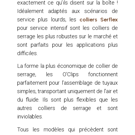
exactement ce qu’ils disent sur la boîte !
Idéalement adaptés aux scénarios de
service plus lourds, les
colliers Serflex
pour service intensif sont les colliers de
serrage les plus robustes sur le marché et
sont parfaits pour les applications plus
difficiles.
La forme la plus économique de collier de
serrage, les O’Clips fonctionnent
parfaitement pour l’assemblage de tuyaux
simples, transportant uniquement de l’air et
du fluide. Ils sont plus flexibles que les
autres colliers de serrage et sont
inviolables.
Tous les modèles qui précèdent sont