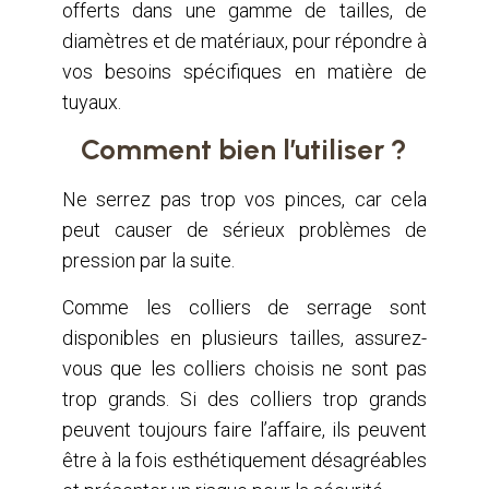
offerts dans une gamme de tailles, de
diamètres et de matériaux, pour répondre à
vos besoins spécifiques en matière de
tuyaux.
Comment bien l’utiliser ?
Ne serrez pas trop vos pinces, car cela
peut causer de sérieux problèmes de
pression par la suite.
Comme les colliers de serrage sont
disponibles en plusieurs tailles, assurez-
vous que les colliers choisis ne sont pas
trop grands. Si des colliers trop grands
peuvent toujours faire l’affaire, ils peuvent
être à la fois esthétiquement désagréables