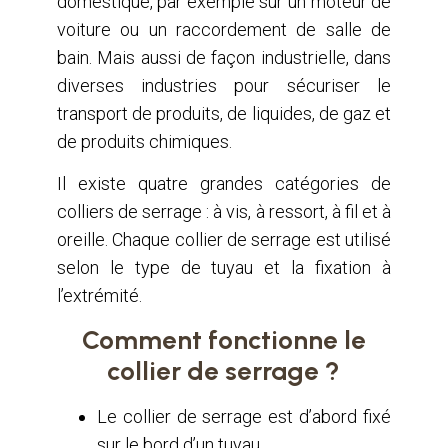
domestique, par exemple sur un moteur de
voiture ou un raccordement de salle de
bain. Mais aussi de façon industrielle, dans
diverses industries pour sécuriser le
transport de produits, de liquides, de gaz et
de produits chimiques.
Il existe quatre grandes catégories de
colliers de serrage : à vis, à ressort, à fil et à
oreille. Chaque collier de serrage est utilisé
selon le type de tuyau et la fixation à
l’extrémité.
Comment fonctionne le
collier de serrage ?
Le collier de serrage est d’abord fixé
sur le bord d’un tuyau.