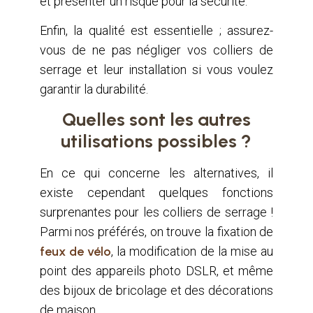
et présenter un risque pour la sécurité.
Enfin, la qualité est essentielle ; assurez-
vous de ne pas négliger vos colliers de
serrage et leur installation si vous voulez
garantir la durabilité.
Quelles sont les autres
utilisations possibles ?
En ce qui concerne les alternatives, il
existe cependant quelques fonctions
surprenantes pour les colliers de serrage !
Parmi nos préférés, on trouve la fixation de
feux de vélo
, la modification de la mise au
point des appareils photo DSLR, et même
des bijoux de bricolage et des décorations
de maison.