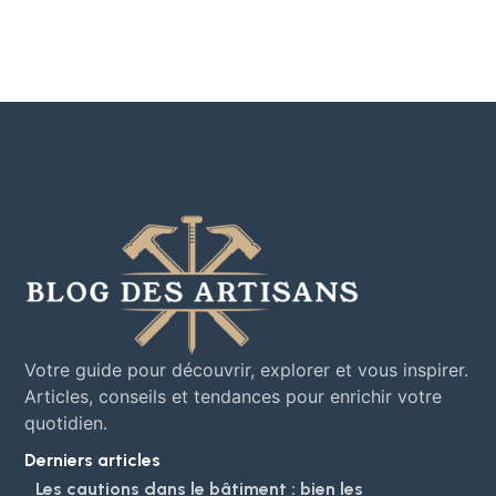
Votre guide pour découvrir, explorer et vous inspirer.
Articles, conseils et tendances pour enrichir votre
quotidien.
Derniers articles
Les cautions dans le bâtiment : bien les