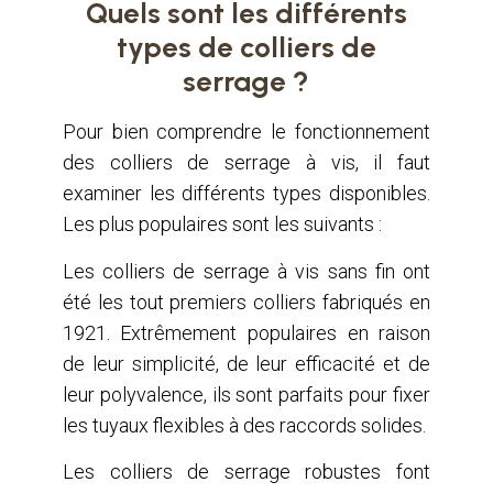
Quels sont les différents
types de colliers de
serrage ?
Pour bien comprendre le fonctionnement
des colliers de serrage à vis, il faut
examiner les différents types disponibles.
Les plus populaires sont les suivants :
Les colliers de serrage à vis sans fin ont
été les tout premiers colliers fabriqués en
1921. Extrêmement populaires en raison
de leur simplicité, de leur efficacité et de
leur polyvalence, ils sont parfaits pour fixer
les tuyaux flexibles à des raccords solides.
Les colliers de serrage robustes font