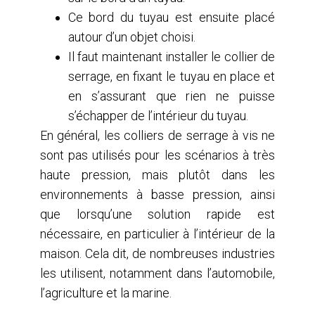
Ce bord du tuyau est ensuite placé
autour d’un objet choisi.
Il faut maintenant installer le collier de
serrage, en fixant le tuyau en place et
en s’assurant que rien ne puisse
s’échapper de l’intérieur du tuyau.
En général, les colliers de serrage à vis ne
sont pas utilisés pour les scénarios à très
haute pression, mais plutôt dans les
environnements à basse pression, ainsi
que lorsqu’une solution rapide est
nécessaire, en particulier à l’intérieur de la
maison. Cela dit, de nombreuses industries
les utilisent, notamment dans l’automobile,
l’agriculture et la marine.