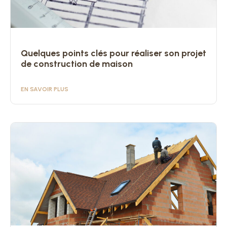
Quelques points clés pour réaliser son projet
de construction de maison
EN SAVOIR PLUS