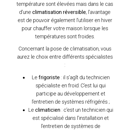
température sont élevées mais dans le cas
d’une
climatisation réversible
, l’avantage
est de pouvoir également l’utiliser en hiver
pour chauffer votre maison lorsque les
températures sont froides.
Concernant la pose de climatisation, vous
aurez le choix entre différents spécialistes
:
Le
frigoriste
: il s’agît du technicien
spécialiste en froid. C’est lui qui
participe au développement et
l’entretien de systèmes réfrigérés ;
Le
climaticien
: c’est un technicien qui
est spécialisé dans l’installation et
l’entretien de systèmes de