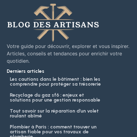
Votre guide pour découvrir, explorer et vous inspirer.
Articles, conseils et tendances pour enrichir votre
quotidien.
Derniers articles
Les cautions dans le bâtiment : bien les
comprendre pour protéger sa trésorerie
Recyclage du gaz sf6 : enjeux et
solutions pour une gestion responsable
Tout savoir sur la réparation d’un volet
roulant abîmé
Plombier à Paris : comment trouver un
artisan fiable pour vos travaux de
plomberie