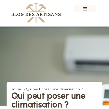
Accueil
»
Qui peut poser une climatisation ?
Qui peut poser une
climatisation ?