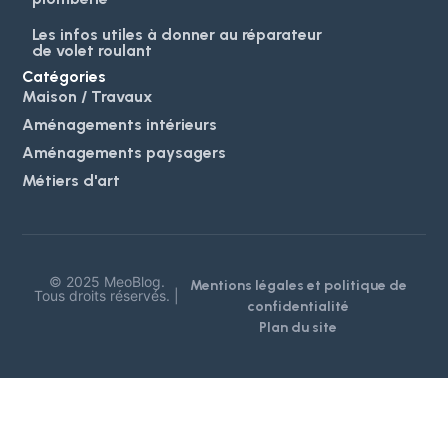
Les infos utiles à donner au réparateur
de volet roulant
Catégories
Maison / Travaux
Aménagements intérieurs
Aménagements paysagers
Métiers d'art
© 2025 MeoBlog.
Mentions légales et politique de
Tous droits réservés. |
confidentialité
Plan du site