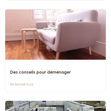
Des conseils pour déménager
EN SAVOIR PLUS