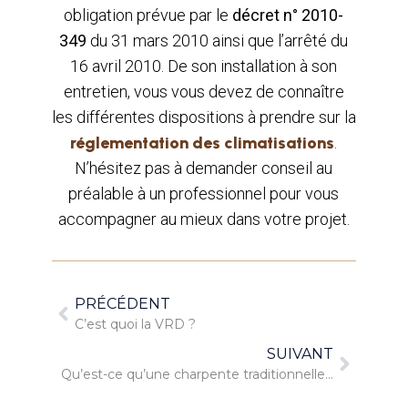
obligation prévue par le
décret n° 2010-
349
du 31 mars 2010 ainsi que l’arrêté du
16 avril 2010. De son installation à son
entretien, vous vous devez de connaître
les différentes dispositions à prendre sur la
réglementation des climatisations
.
N’hésitez pas à demander conseil au
préalable à un professionnel pour vous
accompagner au mieux dans votre projet.
PRÉCÉDENT
C’est quoi la VRD ?
SUIVANT
Qu’est-ce qu’une charpente traditionnelle ?