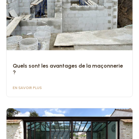
Quels sont les avantages de la maçonnerie
?
EN SAVOIR PLUS