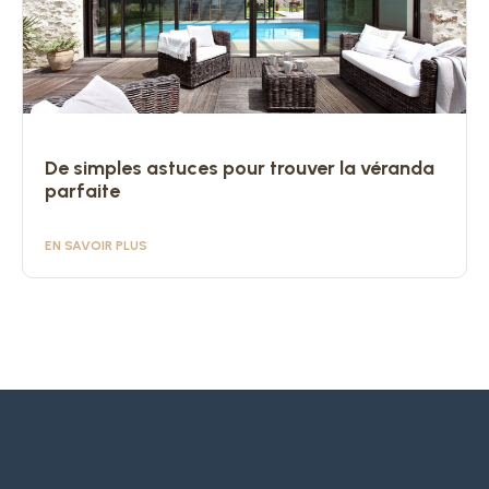
De simples astuces pour trouver la véranda
parfaite
EN SAVOIR PLUS