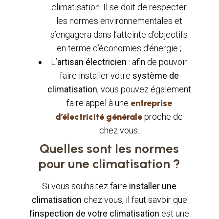
climatisation. Il se doit de respecter
les normes environnementales et
s’engagera dans l’atteinte d’objectifs
en terme d’économies d’énergie ;
L’
artisan électricien
: afin de pouvoir
faire installer votre
système de
climatisation
, vous pouvez également
faire appel à une
entreprise
d’électricité générale
proche de
chez vous.
Quelles sont les normes
pour une climatisation ?
Si vous souhaitez faire
installer une
climatisation
chez vous, il faut savoir que
l’
inspection de votre climatisation
est une