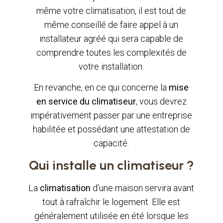
même votre climatisation, il est tout de
même conseillé de faire appel à un
installateur agréé qui sera capable de
comprendre toutes les complexités de
votre installation.
En revanche, en ce qui concerne la
mise
en service du climatiseur
, vous devrez
impérativement passer par une entreprise
habilitée et possédant une attestation de
capacité.
Qui installe un climatiseur ?
La
climatisation
d’une maison servira avant
tout à rafraîchir le logement. Elle est
généralement utilisée en été lorsque les