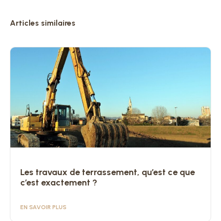
Articles similaires
Les travaux de terrassement, qu’est ce que
c’est exactement ?
EN SAVOIR PLUS