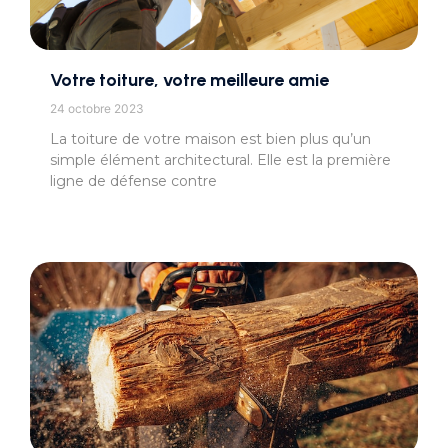
Votre toiture, votre meilleure amie
24 octobre 2023
La toiture de votre maison est bien plus qu’un
simple élément architectural. Elle est la première
ligne de défense contre