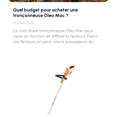
Quel budget pour acheter une
tronçonneuse Oleo Mac ?
19 juillet 2023
Le coût d’une tronçonneuse Oleo Mac peut
varier en fonction de différents facteurs. Parmi
ces facteurs, on peut retenir la puissance du