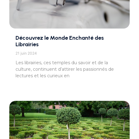
Découvrez le Monde Enchanté des
Librairies
21 juin 2024
Les librairies, ces temples du savoir et de la
culture, continuent d’attirer les passionnés de
lectures et les curieux en