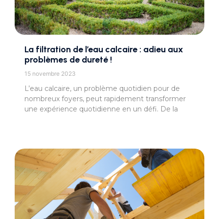
La filtration de l’eau calcaire : adieu aux
problèmes de dureté !
15 novembre 2023
L’eau calcaire, un problème quotidien pour de
nombreux foyers, peut rapidement transformer
une expérience quotidienne en un défi. De la