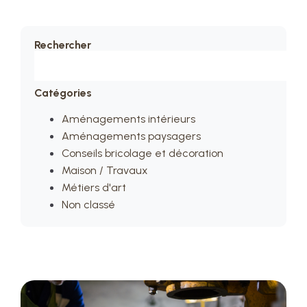
Rechercher
Catégories
Aménagements intérieurs
Aménagements paysagers
Conseils bricolage et décoration
Maison / Travaux
Métiers d'art
Non classé