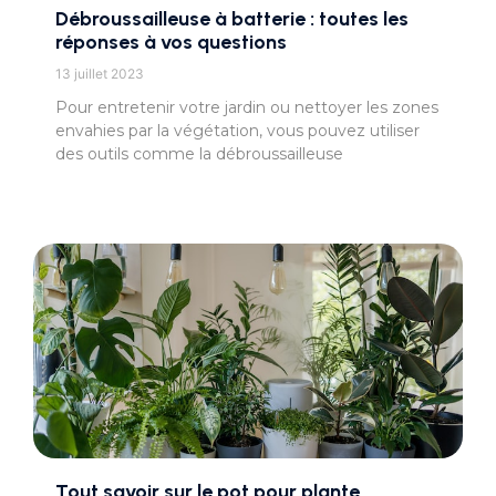
Débroussailleuse à batterie : toutes les
réponses à vos questions
13 juillet 2023
Pour entretenir votre jardin ou nettoyer les zones
envahies par la végétation, vous pouvez utiliser
des outils comme la débroussailleuse
Tout savoir sur le pot pour plante