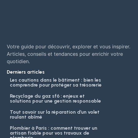
Votre guide pour découvrir, explorer et vous inspirer.
Articles, conseils et tendances pour enrichir votre
quotidien.
Derniers articles
Les cautions dans le bâtiment : bien les
comprendre pour protéger sa trésorerie
Recyclage du gaz sf6 : enjeux et
solutions pour une gestion responsable
Tout savoir sur la réparation d’un volet
roulant abîmé
Plombier à Paris : comment trouver un
artisan fiable pour vos travaux de
plomberie