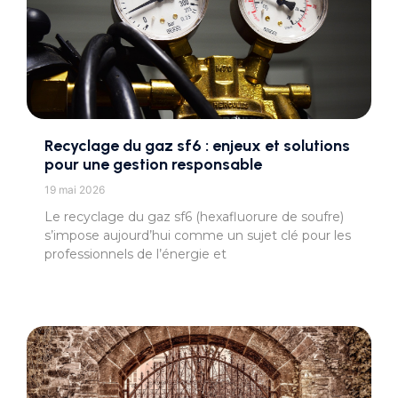
Recyclage du gaz sf6 : enjeux et solutions
pour une gestion responsable
19 mai 2026
Le recyclage du gaz sf6 (hexafluorure de soufre)
s’impose aujourd’hui comme un sujet clé pour les
professionnels de l’énergie et