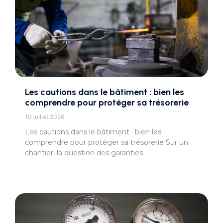
Les cautions dans le bâtiment : bien les
comprendre pour protéger sa trésorerie
10 juillet 2026
Les cautions dans le bâtiment : bien les
comprendre pour protéger sa trésorerie Sur un
chantier, la question des garanties