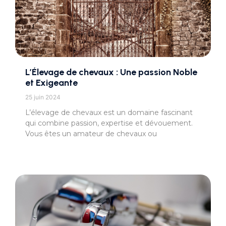
L’Élevage de chevaux : Une passion Noble
et Exigeante
25 juin 2024
L’élevage de chevaux est un domaine fascinant
qui combine passion, expertise et dévouement.
Vous êtes un amateur de chevaux ou