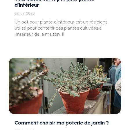
d’intérieur
22 juin 2023
Un pot pour plante d’intérieur est un récipient
utilisé pour contenir des plantes cultivées à
l’intérieur de la maison. Il
Comment choisir ma poterie de jardin ?