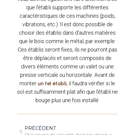
que l’établi supporte les différentes
caractéristiques de ces machines (poids,
vibrations, etc.). Il est donc possible de
choisir des établis dans d’autres matières
que le bois comme le métal, par exemple.
Ces établis seront fixes, ils ne pourront pas
être déplacés et seront composés de
divers éléments comme un valet ou une
presse verticale ou horizontale. Avant de
monter
un tel établi
, il faudra vérifier si le
sol est suffisamment plat afin que l’établi ne
bouge plus une fois installé.
PRÉCÉDENT