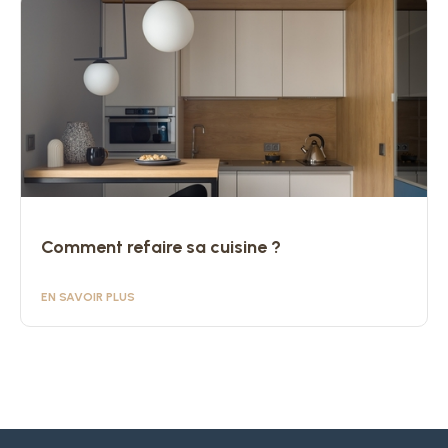
Comment refaire sa cuisine ?
EN SAVOIR PLUS