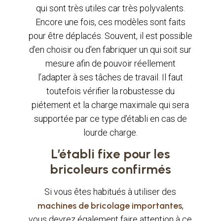
qui sont très utiles car très polyvalents.
Encore une fois, ces modèles sont faits
pour être déplacés. Souvent, il est possible
d’en choisir ou d’en fabriquer un qui soit sur
mesure afin de pouvoir réellement
l’adapter à ses tâches de travail. Il faut
toutefois vérifier la robustesse du
piétement et la charge maximale qui sera
supportée par ce type d’établi en cas de
lourde charge.
L’établi fixe pour les
bricoleurs confirmés
Si vous êtes habitués à utiliser des
machines de bricolage importantes
,
vous devrez également faire attention à ce