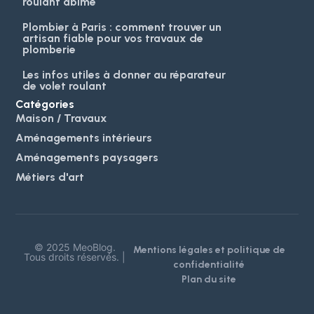
roulant abîmé
Plombier à Paris : comment trouver un
artisan fiable pour vos travaux de
plomberie
Les infos utiles à donner au réparateur
de volet roulant
Catégories
Maison / Travaux
Aménagements intérieurs
Aménagements paysagers
Métiers d'art
© 2025 MeoBlog.
Mentions légales et politique de
Tous droits réservés. |
confidentialité
Plan du site