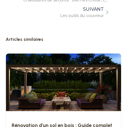
Chaussures de sécurité : bien les choisir, c’est primordial !
SUIVANT
Les outils du couvreur
Articles similaires
Rénovation d’un sol en bois : Guide complet