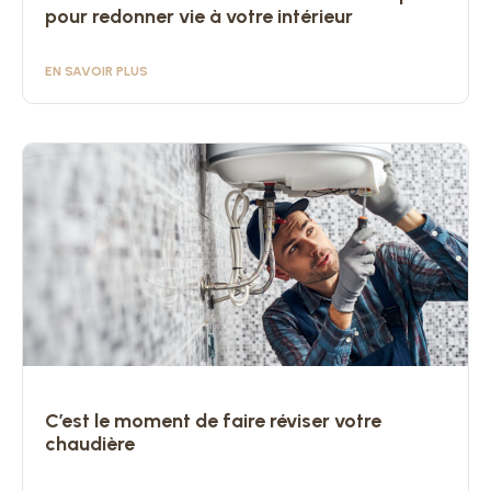
pour redonner vie à votre intérieur
EN SAVOIR PLUS
C’est le moment de faire réviser votre
chaudière