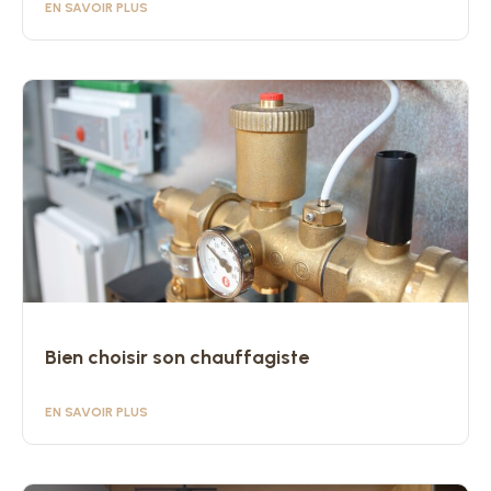
EN SAVOIR PLUS
Bien choisir son chauffagiste
EN SAVOIR PLUS