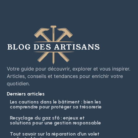
Votre guide pour découvrir, explorer et vous inspirer.
Articles, conseils et tendances pour enrichir votre
quotidien.
Derniers articles
Les cautions dans le bâtiment : bien les
comprendre pour protéger sa trésorerie
Recyclage du gaz sf6 : enjeux et
solutions pour une gestion responsable
Tout savoir sur la réparation d’un volet