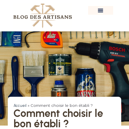
Accueil
»
Comment choisir le bon établi ?
Comment choisir le
bon établi ?