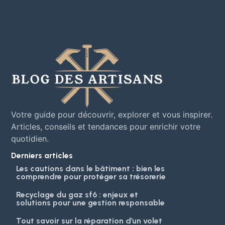
Votre guide pour découvrir, explorer et vous inspirer.
Articles, conseils et tendances pour enrichir votre
quotidien.
Derniers articles
Les cautions dans le bâtiment : bien les
comprendre pour protéger sa trésorerie
Recyclage du gaz sf6 : enjeux et
solutions pour une gestion responsable
Tout savoir sur la réparation d’un volet