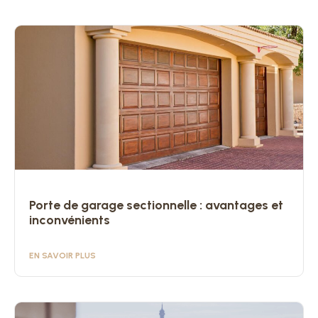
Porte de garage sectionnelle : avantages et
inconvénients
EN SAVOIR PLUS