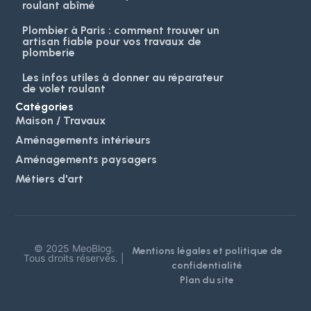
roulant abîmé
Plombier à Paris : comment trouver un
artisan fiable pour vos travaux de
plomberie
Les infos utiles à donner au réparateur
de volet roulant
Catégories
Maison / Travaux
Aménagements intérieurs
Aménagements paysagers
Métiers d'art
© 2025 MeoBlog.
Mentions légales et politique de
Tous droits réservés. |
confidentialité
Plan du site