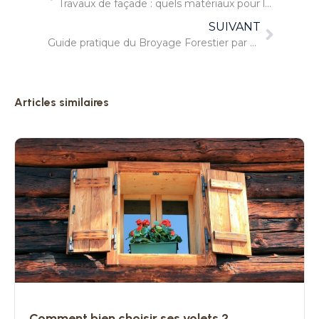
Travaux de façade : quels matériaux pour le ravalement de façade ?
SUIVANT
Guide pratique du Broyage Forestier par Lonchampt TRAF
Articles similaires
Comment bien choisir ses volets ?