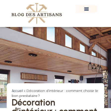
Accueil
»
Décoration d’intérieur : comment choisir le
bon prestataire ?
Décoration