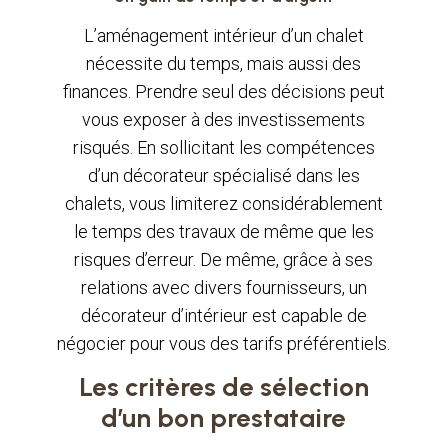
L’aménagement intérieur d’un chalet
nécessite du temps, mais aussi des
finances. Prendre seul des décisions peut
vous exposer à des investissements
risqués. En sollicitant les compétences
d’un décorateur spécialisé dans les
chalets, vous limiterez considérablement
le temps des travaux de même que les
risques d’erreur. De même, grâce à ses
relations avec divers fournisseurs, un
décorateur d’intérieur est capable de
négocier pour vous des tarifs préférentiels.
Les critères de sélection
d’un bon prestataire