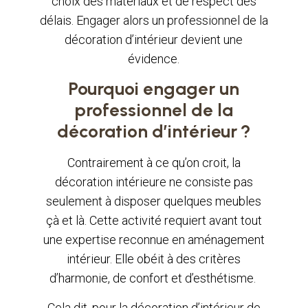
choix des matériaux et de respect des
délais. Engager alors un professionnel de la
décoration d’intérieur devient une
évidence.
Pourquoi engager un
professionnel de la
décoration d’intérieur ?
Contrairement à ce qu’on croit, la
décoration intérieure ne consiste pas
seulement à disposer quelques meubles
çà et là. Cette activité requiert avant tout
une expertise reconnue en aménagement
intérieur. Elle obéit à des critères
d’harmonie, de confort et d’esthétisme.
Cela dit, pour la décoration d’intérieur de