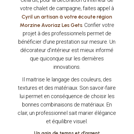
votre chalet de campagne, faites appel à
Cyril un artisan à votre écoute région
Morzine Avoriaz Les Gets
. Confier votre
projet à des professionnels permet de
bénéficier d’une prestation sur mesure. Un
décorateur d’intérieur est mieux informé
que quiconque sur les dernières
innovations.
Il maitrise le langage des couleurs, des
textures et des matériaux. Son savoir-faire
lui permet en conséquence de choisir les
bonnes combinaisons de matériaux. En
clair, un professionnel sait marier élégance
et équilibre visuel.
Un gain de temps et d’argent