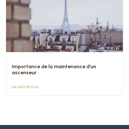
Importance de la maintenance d’un
ascenseur
EN SAVOIR PLUS