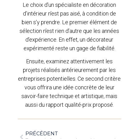
Le choix d’un spécialiste en décoration
d’intérieur n’est pas aisé, à condition de
bien s’y prendre. Le premier élément de
sélection n’est rien d’autre que les années
d’expérience. En effet, un décorateur
expérimenté reste un gage de fiabilité.
Ensuite, examinez attentivement les
projets réalisés antérieurement par les
entreprises potentielles. Ce second critère
vous offrira une idée concrète de leur
savoir-faire technique et artistique, mais
aussi du rapport qualité-prix proposé.
PRÉCÉDENT