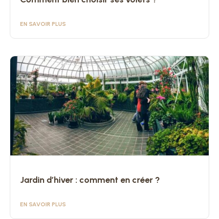
EN SAVOIR PLUS
Jardin d’hiver : comment en créer ?
EN SAVOIR PLUS