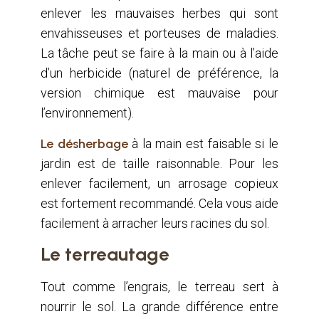
enlever les mauvaises herbes qui sont
envahisseuses et porteuses de maladies.
La tâche peut se faire à la main ou à l’aide
d’un herbicide (naturel de préférence, la
version chimique est mauvaise pour
l’environnement).
Le désherbage
à la main est faisable si le
jardin est de taille raisonnable. Pour les
enlever facilement, un arrosage copieux
est fortement recommandé. Cela vous aide
facilement à arracher leurs racines du sol.
Le terreautage
Tout comme l’engrais, le terreau sert à
nourrir le sol. La grande différence entre