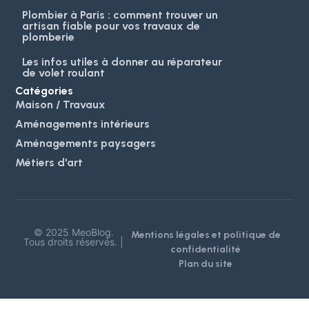
Plombier à Paris : comment trouver un
artisan fiable pour vos travaux de
plomberie
Les infos utiles à donner au réparateur
de volet roulant
Catégories
Maison / Travaux
Aménagements intérieurs
Aménagements paysagers
Métiers d'art
© 2025 MeoBlog.
Mentions légales et politique de
Tous droits réservés. |
confidentialité
Plan du site