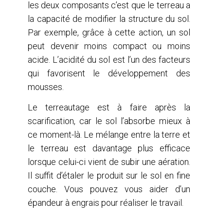
les deux composants c’est que le terreau a
la capacité de modifier la structure du sol.
Par exemple, grâce à cette action, un sol
peut devenir moins compact ou moins
acide. L’acidité du sol est l’un des facteurs
qui favorisent le développement des
mousses.
Le terreautage est à faire après la
scarification, car le sol l’absorbe mieux à
ce moment-là. Le mélange entre la terre et
le terreau est davantage plus efficace
lorsque celui-ci vient de subir une aération.
Il suffit d’étaler le produit sur le sol en fine
couche. Vous pouvez vous aider d’un
épandeur à engrais pour réaliser le travail.