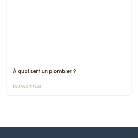
À quoi sert un plombier ?
EN SAVOIR PLUS