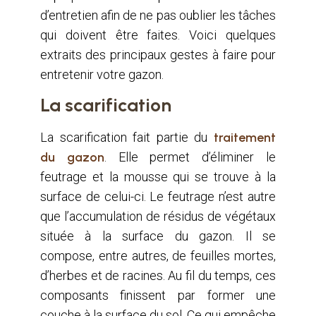
d’entretien afin de ne pas oublier les tâches
qui doivent être faites. Voici quelques
extraits des principaux gestes à faire pour
entretenir votre gazon.
La scarification
La scarification fait partie du
traitement
du gazon
. Elle permet d’éliminer le
feutrage et la mousse qui se trouve à la
surface de celui-ci. Le feutrage n’est autre
que l’accumulation de résidus de végétaux
située à la surface du gazon. Il se
compose, entre autres, de feuilles mortes,
d’herbes et de racines. Au fil du temps, ces
composants finissent par former une
couche à la surface du sol. Ce qui empêche