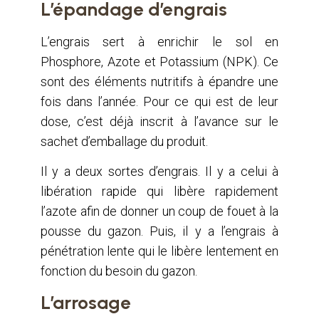
L’épandage d’engrais
L’engrais sert à enrichir le sol en
Phosphore, Azote et Potassium (NPK). Ce
sont des éléments nutritifs à épandre une
fois dans l’année. Pour ce qui est de leur
dose, c’est déjà inscrit à l’avance sur le
sachet d’emballage du produit.
Il y a deux sortes d’engrais. Il y a celui à
libération rapide qui libère rapidement
l’azote afin de donner un coup de fouet à la
pousse du gazon. Puis, il y a l’engrais à
pénétration lente qui le libère lentement en
fonction du besoin du gazon.
L’arrosage