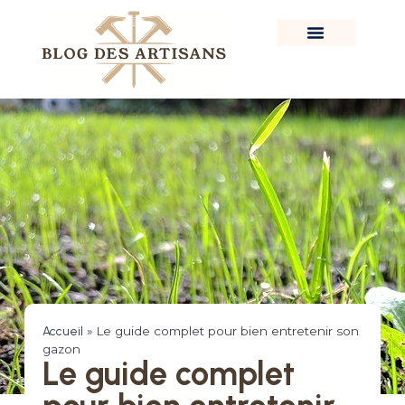
Accueil
»
Le guide complet pour bien entretenir son
gazon
Le guide complet