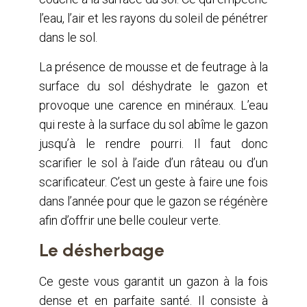
l’eau, l’air et les rayons du soleil de pénétrer
dans le sol.
La présence de mousse et de feutrage à la
surface du sol déshydrate le gazon et
provoque une carence en minéraux. L’eau
qui reste à la surface du sol abîme le gazon
jusqu’à le rendre pourri. Il faut donc
scarifier le sol à l’aide d’un râteau ou d’un
scarificateur. C’est un geste à faire une fois
dans l’année pour que le gazon se régénère
afin d’offrir une belle couleur verte.
Le désherbage
Ce geste vous garantit un gazon à la fois
dense et en parfaite santé. Il consiste à