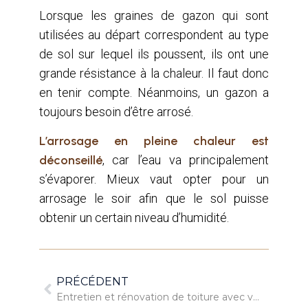
Lorsque les graines de gazon qui sont
utilisées au départ correspondent au type
de sol sur lequel ils poussent, ils ont une
grande résistance à la chaleur. Il faut donc
en tenir compte. Néanmoins, un gazon a
toujours besoin d’être arrosé.
L’arrosage en pleine chaleur est
déconseillé
, car l’eau va principalement
s’évaporer. Mieux vaut opter pour un
arrosage le soir afin que le sol puisse
obtenir un certain niveau d’humidité.
PRÉCÉDENT
Entretien et rénovation de toiture avec votre artisan