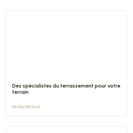
Des spécialistes du terrassement pour votre
terrain
EN SAVOIR PLUS