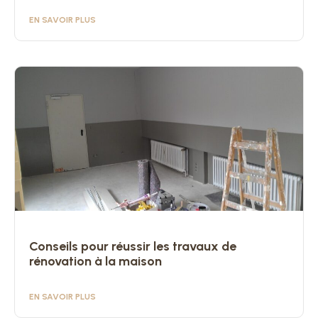
EN SAVOIR PLUS
Conseils pour réussir les travaux de
rénovation à la maison
EN SAVOIR PLUS