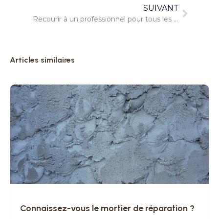
SUIVANT
Recourir à un professionnel pour tous les travaux de plomberie
Articles similaires
Connaissez-vous le mortier de réparation ?