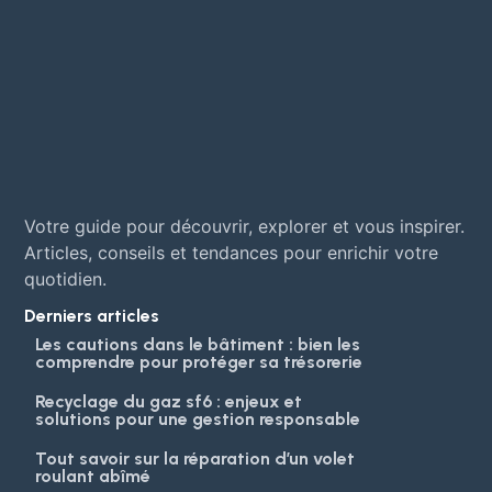
Votre guide pour découvrir, explorer et vous inspirer.
Articles, conseils et tendances pour enrichir votre
quotidien.
Derniers articles
Les cautions dans le bâtiment : bien les
comprendre pour protéger sa trésorerie
Recyclage du gaz sf6 : enjeux et
solutions pour une gestion responsable
Tout savoir sur la réparation d’un volet
roulant abîmé