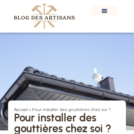
Accueil
»
Pour installer des gouttières chez soi ?
Pour installer des
gouttières chez soi ?