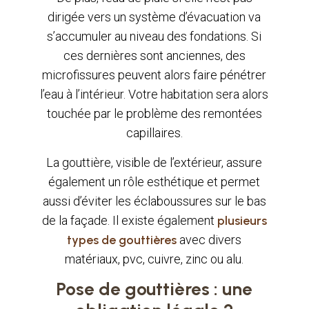
dirigée vers un système d’évacuation va
s’accumuler au niveau des fondations. Si
ces dernières sont anciennes, des
microfissures peuvent alors faire pénétrer
l’eau à l’intérieur. Votre habitation sera alors
touchée par le problème des remontées
capillaires.
La gouttière, visible de l’extérieur, assure
également un rôle esthétique et permet
aussi d’éviter les éclaboussures sur le bas
de la façade. Il existe également
plusieurs
types de gouttières
avec divers
matériaux, pvc, cuivre, zinc ou alu.
Pose de gouttières : une