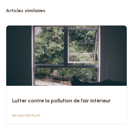
Articles similaires
Lutter contre la pollution de l’air intérieur
EN SAVOIR PLUS