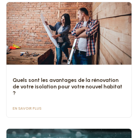
Quels sont les avantages de la rénovation
de votre isolation pour votre nouvel habitat
?
EN SAVOIR PLUS