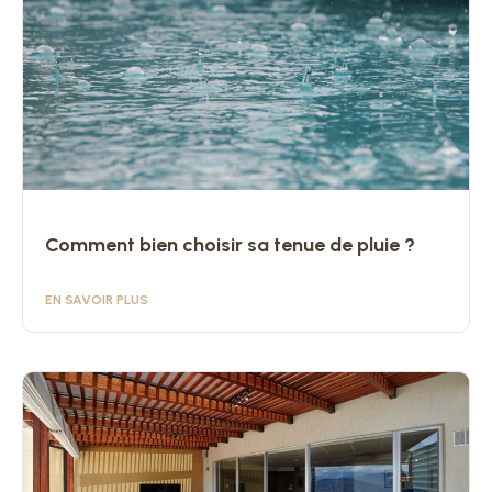
Comment bien choisir sa tenue de pluie ?
EN SAVOIR PLUS