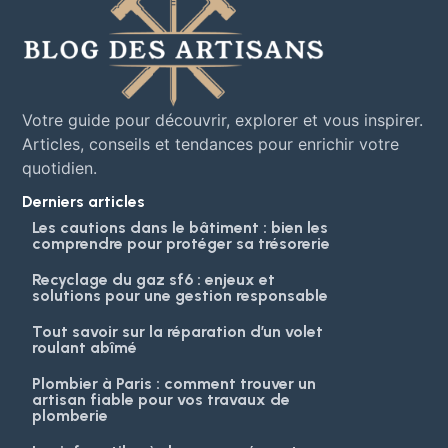
Votre guide pour découvrir, explorer et vous inspirer.
Articles, conseils et tendances pour enrichir votre
quotidien.
Derniers articles
Les cautions dans le bâtiment : bien les
comprendre pour protéger sa trésorerie
Recyclage du gaz sf6 : enjeux et
solutions pour une gestion responsable
Tout savoir sur la réparation d’un volet
roulant abîmé
Plombier à Paris : comment trouver un
artisan fiable pour vos travaux de
plomberie