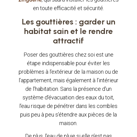
en toute efficacité et sécurité.
Les gouttières : garder un
habitat sain et le rendre
attractif
Poser des gouttières chez soi est une
étape indispensable pour éviter les
problèmes à l’extérieur de la maison ou de
l’appartement, mais également à l’intérieur
de l’habitation. Sans la présence d’un
système d’évacuation des eaux du toit,
l’eau risque de pénétrer dans les combles
puis peu à peu s’étendre aux pièces de la
maison.
De plus, l’eau de pluie si elle n’est pas