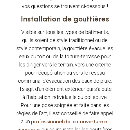
vos questions se trouvent ci-dessous !
Installation de gouttières
Visible sur tous les types de bâtiments,
qu’ils soient de style traditionnel ou de
style contemporain, la gouttière évacue les
eaux du toit ou de la toiture-terrasse pour
les diriger vers le terrain, vers une citerne
pour récupération ou vers le réseau
communal d’évacuation des eaux de pluie.
Il s’agit d’un élément extérieur qui s’ajoute
à l’habitation individuelle ou collective.
Pour une pose soignée et faite dans les
règles de l’art, il est conseillé de faire appel
à un
professionnel de la couverture et
zinguerie
, qui saura installer les gouttières