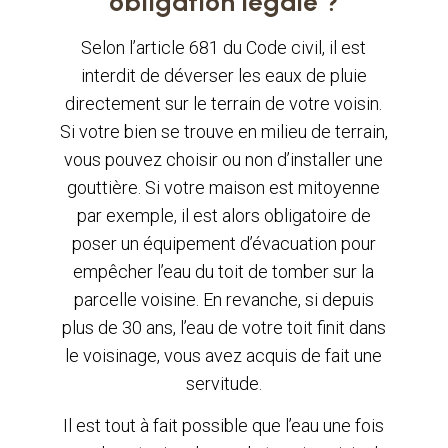
obligation légale ?
Selon l’article 681 du Code civil, il est
interdit de déverser les eaux de pluie
directement sur le terrain de votre voisin.
Si votre bien se trouve en milieu de terrain,
vous pouvez choisir ou non d’installer une
gouttière. Si votre maison est mitoyenne
par exemple, il est alors obligatoire de
poser un équipement d’évacuation pour
empêcher l’eau du toit de tomber sur la
parcelle voisine. En revanche, si depuis
plus de 30 ans, l’eau de votre toit finit dans
le voisinage, vous avez acquis de fait une
servitude.
Il est tout à fait possible que l’eau une fois