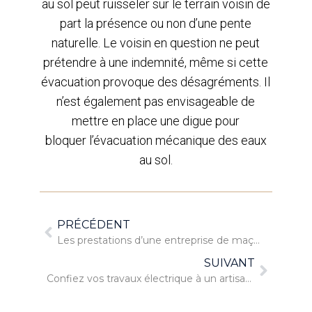
au sol peut ruisseler sur le terrain voisin de
part la présence ou non d’une pente
naturelle. Le voisin en question ne peut
prétendre à une indemnité, même si cette
évacuation provoque des désagréments. Il
n’est également pas envisageable de
mettre en place une digue pour
bloquer l’évacuation mécanique des eaux
au sol.
PRÉCÉDENT
Les prestations d’une entreprise de maçonnerie
SUIVANT
Confiez vos travaux électrique à un artisan de confiance