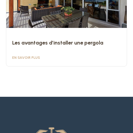
Les avantages d’installer une pergola
EN SAVOIR PLUS