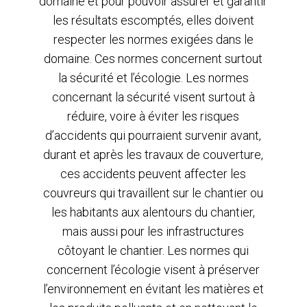
domaine et pour pouvoir assurer et garantir
les résultats escomptés, elles doivent
respecter les normes exigées dans le
domaine. Ces normes concernent surtout
la sécurité et l’écologie. Les normes
concernant la sécurité visent surtout à
réduire, voire à éviter les risques
d’accidents qui pourraient survenir avant,
durant et après les travaux de couverture,
ces accidents peuvent affecter les
couvreurs qui travaillent sur le chantier ou
les habitants aux alentours du chantier,
mais aussi pour les infrastructures
côtoyant le chantier. Les normes qui
concernent l’écologie visent à préserver
l’environnement en évitant les matières et