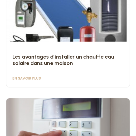
Les avantages d’installer un chauffe eau
solaire dans une maison
EN SAVOIR PLUS