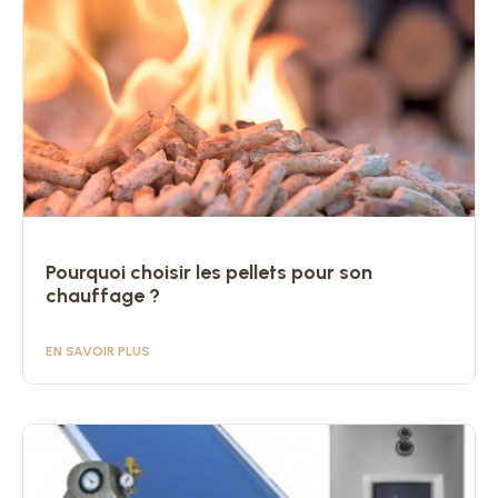
Pourquoi choisir les pellets pour son
chauffage ?
EN SAVOIR PLUS