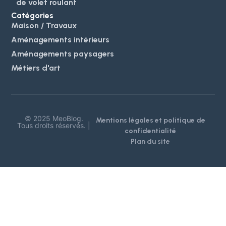
de volet roulant
Catégories
Maison / Travaux
Aménagements intérieurs
Aménagements paysagers
Métiers d'art
© 2025 MeoBlog.
Mentions légales et politique de
Tous droits réservés. |
confidentialité
Plan du site