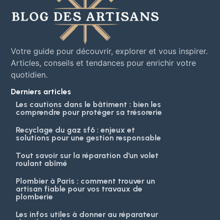
Votre guide pour découvrir, explorer et vous inspirer.
Articles, conseils et tendances pour enrichir votre
quotidien.
Derniers articles
Les cautions dans le bâtiment : bien les
comprendre pour protéger sa trésorerie
Recyclage du gaz sf6 : enjeux et
solutions pour une gestion responsable
Tout savoir sur la réparation d’un volet
roulant abîmé
Plombier à Paris : comment trouver un
artisan fiable pour vos travaux de
plomberie
Les infos utiles à donner au réparateur