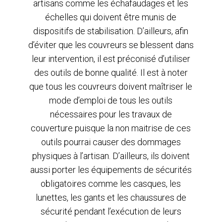
artisans comme les échafaudages et les
échelles qui doivent être munis de
dispositifs de stabilisation. D’ailleurs, afin
d’éviter que les couvreurs se blessent dans
leur intervention, il est préconisé d’utiliser
des outils de bonne qualité. Il est à noter
que tous les couvreurs doivent maîtriser le
mode d’emploi de tous les outils
nécessaires pour les travaux de
couverture puisque la non maitrise de ces
outils pourrai causer des dommages
physiques à l’artisan. D’ailleurs, ils doivent
aussi porter les équipements de sécurités
obligatoires comme les casques, les
lunettes, les gants et les chaussures de
sécurité pendant l’exécution de leurs