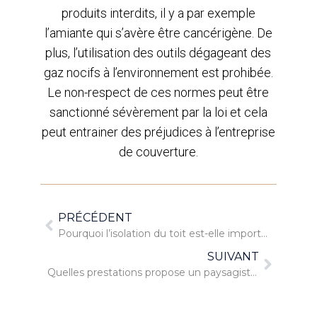
produits interdits, il y a par exemple
l’amiante qui s’avère être cancérigène. De
plus, l’utilisation des outils dégageant des
gaz nocifs à l’environnement est prohibée.
Le non-respect de ces normes peut être
sanctionné sévèrement par la loi et cela
peut entrainer des préjudices à l’entreprise
de couverture.
PRÉCÉDENT
Pourquoi l’isolation du toit est-elle importante ?
SUIVANT
Quelles prestations propose un paysagiste ?