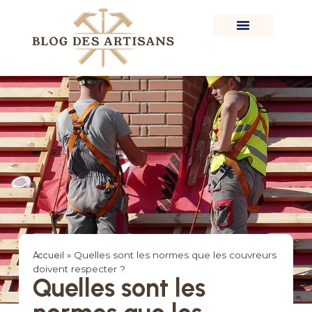
Accueil
»
Quelles sont les normes que les couvreurs
doivent respecter ?
Quelles sont les