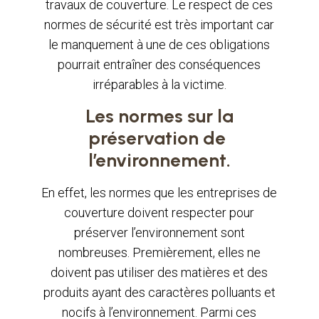
travaux de couverture. Le respect de ces
normes de sécurité est très important car
le manquement à une de ces obligations
pourrait entraîner des conséquences
irréparables à la victime.
Les normes sur la
préservation de
l’environnement.
En effet, les normes que les entreprises de
couverture doivent respecter pour
préserver l’environnement sont
nombreuses. Premièrement, elles ne
doivent pas utiliser des matières et des
produits ayant des caractères polluants et
nocifs à l’environnement. Parmi ces