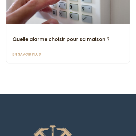
Quelle alarme choisir pour sa maison ?
EN SAVOIR PLUS