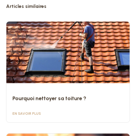
Articles similaires
Pourquoi nettoyer sa toiture ?
EN SAVOIR PLUS