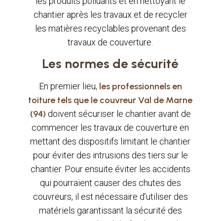
les produits polluants et en nettoyant le
chantier après les travaux et de recycler
les matières recyclables provenant des
travaux de couverture.
Les normes de sécurité
En premier lieu,
les professionnels en
toiture tels que le couvreur Val de Marne
(94)
doivent sécuriser le chantier avant de
commencer les travaux de couverture en
mettant des dispositifs limitant le chantier
pour éviter des intrusions des tiers sur le
chantier. Pour ensuite éviter les accidents
qui pourraient causer des chutes des
couvreurs, il est nécessaire d’utiliser des
matériels garantissant la sécurité des