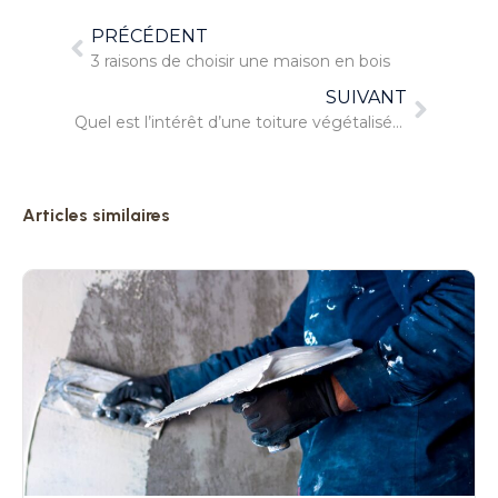
PRÉCÉDENT
3 raisons de choisir une maison en bois
SUIVANT
Quel est l’intérêt d’une toiture végétalisée ?
Articles similaires