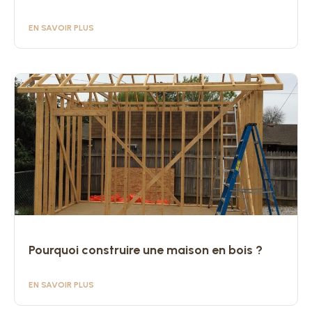
EN SAVOIR PLUS
Pourquoi construire une maison en bois ?
EN SAVOIR PLUS