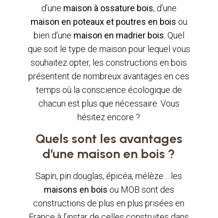
d’une
maison à ossature bois
, d’une
maison en poteaux et poutres en bois
ou
bien d’une
maison en madrier bois
. Quel
que soit le type de maison pour lequel vous
souhaitez opter, les constructions en bois
présentent de nombreux avantages en ces
temps où la conscience écologique de
chacun est plus que nécessaire. Vous
hésitez encore ?
Quels sont les avantages
d’une maison en bois ?
Sapin, pin douglas, épicéa, mélèze… les
maisons en bois
ou MOB sont des
constructions de plus en plus prisées en
France à l’instar de celles construites dans