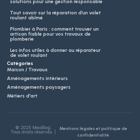
solutions pour une gestion responsable
Tout savoir sur la réparation d’un volet
roulant abîmé
Plombier à Paris : comment trouver un
artisan fiable pour vos travaux de
plomberie
Les infos utiles à donner au réparateur
de volet roulant
Catégories
Maison / Travaux
Aménagements intérieurs
Aménagements paysagers
Métiers d'art
© 2025 MeoBlog.
Mentions légales et politique de
Tous droits réservés. |
confidentialité