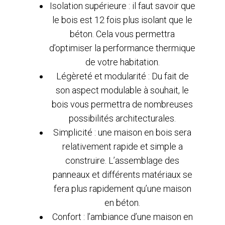
Isolation supérieure : il faut savoir que
le bois est 12 fois plus isolant que le
béton. Cela vous permettra
d’optimiser la performance thermique
de votre habitation.
Légèreté et modularité : Du fait de
son aspect modulable à souhait, le
bois vous permettra de nombreuses
possibilités architecturales.
Simplicité : une maison en bois sera
relativement rapide et simple a
construire. L’assemblage des
panneaux et différents matériaux se
fera plus rapidement qu’une maison
en béton.
Confort : l’ambiance d’une maison en