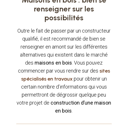
renseigner sur les
possibilités
Outre le fait de passer par un constructeur
qualifié, il est recommandé de bien se
renseigner en amont sur les différentes
alternatives qui existent dans le marché
des
maisons en bois
. Vous pouvez
commencer par vous rendre sur des
sites
spécialisés en travaux
pour obtenir un
certain nombre d’informations qui vous
permettront de dégrossir quelque peu
votre projet de
construction d’une maison
en bois
.