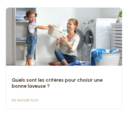
Quels sont les critères pour choisir une
bonne laveuse ?
EN SAVOIR PLUS