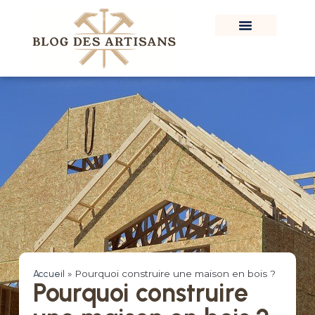
Accueil
»
Pourquoi construire une maison en bois ?
Pourquoi construire