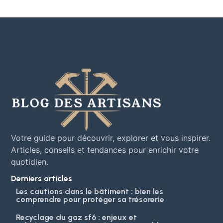
Votre guide pour découvrir, explorer et vous inspirer.
Articles, conseils et tendances pour enrichir votre
quotidien.
Derniers articles
Les cautions dans le bâtiment : bien les
comprendre pour protéger sa trésorerie
Recyclage du gaz sf6 : enjeux et