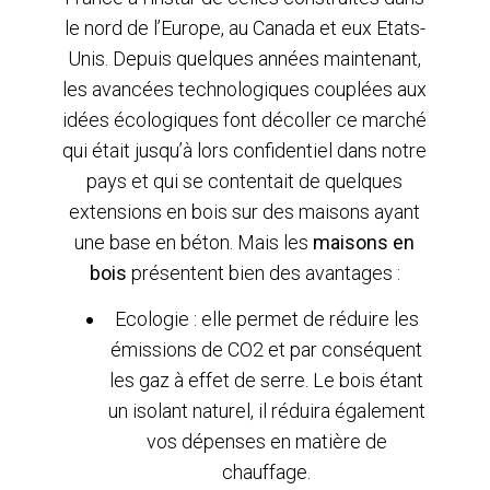
le nord de l’Europe, au Canada et eux Etats-
Unis. Depuis quelques années maintenant,
les avancées technologiques couplées aux
idées écologiques font décoller ce marché
qui était jusqu’à lors confidentiel dans notre
pays et qui se contentait de quelques
extensions en bois sur des maisons ayant
une base en béton. Mais les
maisons en
bois
présentent bien des avantages :
Ecologie : elle permet de réduire les
émissions de CO2 et par conséquent
les gaz à effet de serre. Le bois étant
un isolant naturel, il réduira également
vos dépenses en matière de
chauffage.