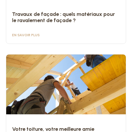
Travaux de façade : quels matériaux pour
le ravalement de façade ?
EN SAVOIR PLUS
Votre toiture, votre meilleure amie