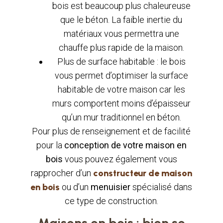
bois est beaucoup plus chaleureuse
que le béton. La faible inertie du
matériaux vous permettra une
chauffe plus rapide de la maison.
Plus de surface habitable : le bois
vous permet d’optimiser la surface
habitable de votre maison car les
murs comportent moins d’épaisseur
qu’un mur traditionnel en béton.
Pour plus de renseignement et de facilité
pour la
conception de votre maison en
bois
vous pouvez également vous
rapprocher d’un
constructeur de maison
en bois
ou d’un
menuisier
spécialisé dans
ce type de construction.
Maisons en bois : bien se