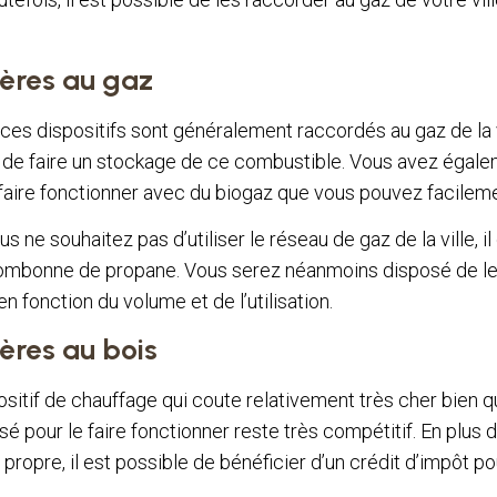
ères au gaz
ces dispositifs sont généralement raccordés au gaz de la v
de faire un stockage de ce combustible. Vous avez égale
e faire fonctionner avec du biogaz que vous pouvez facileme
ous ne souhaitez pas d’utiliser le réseau de gaz de la ville, i
bombonne de propane. Vous serez néanmoins disposé de le
en fonction du volume et de l’utilisation.
ères au bois
spositif de chauffage qui coute relativement très cher bien q
sé pour le faire fonctionner reste très compétitif. En plus 
propre, il est possible de bénéficier d’un crédit d’impôt p