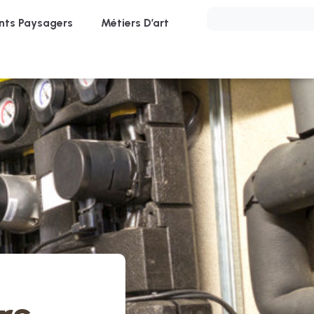
ts Paysagers
Métiers D’art