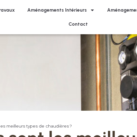
ravaux
Aménagements Intérieurs
Aménagemen
Contact
les meilleurs types de chaudières ?