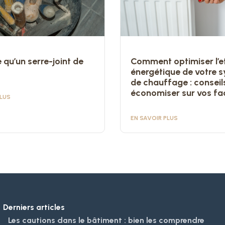
 qu’un serre-joint de
Comment optimiser l’e
énergétique de votre 
de chauffage : conseil
économiser sur vos fa
PLUS
EN SAVOIR PLUS
Derniers articles
Les cautions dans le bâtiment : bien les comprendre