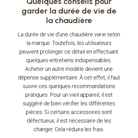
Quelques conseils pour
garder la durée de vie de
la chaudière
La durée de vie d’une chaudière varie selon
la marque. Toutefois, les utilisateurs
peuvent prolonger ce détail en effectuant
quelques entretiens indispensables.
Acheter un autre modèle devient une
dépense supplémentaire. À cet effet, il faut
suivre ces quelques recommandations
pratiques. Pour un vieil appareil, il est
suggéré de bien vérifier les différentes
pièces. Si certains accessoires sont
défectueux, il est nécessaire de les
changer. Cela réduira les frais.