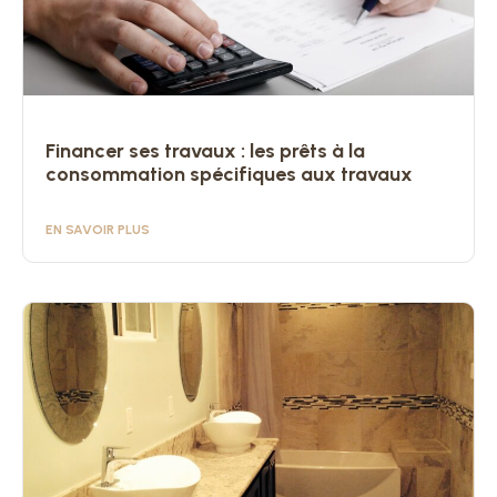
Financer ses travaux : les prêts à la
consommation spécifiques aux travaux
EN SAVOIR PLUS