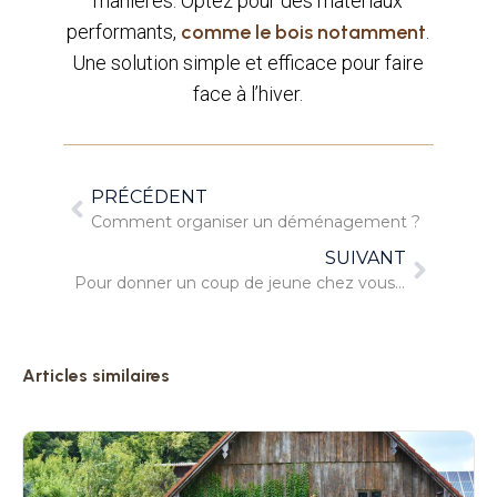
manières. Optez pour des matériaux
performants,
comme le bois notamment
.
Une solution simple et efficace pour faire
face à l’hiver.
PRÉCÉDENT
Comment organiser un déménagement ?
SUIVANT
Pour donner un coup de jeune chez vous, optez pour le carrelage !
Articles similaires