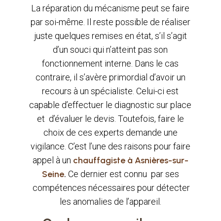
La réparation du mécanisme peut se faire
par soi-même. Il reste possible de réaliser
juste quelques remises en état, s’il s’agit
d’un souci qui n’atteint pas son
fonctionnement interne. Dans le cas
contraire, il s’avère primordial d’avoir un
recours à un spécialiste. Celui-ci est
capable d’effectuer le diagnostic sur place
et d’évaluer le devis. Toutefois, faire le
choix de ces experts demande une
vigilance. C’est l’une des raisons pour faire
appel à un
chauffagiste à Asnières-sur-
Seine
.
Ce dernier est connu par ses
compétences nécessaires pour détecter
les anomalies de l’appareil.