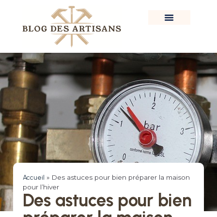
Accueil
»
Des astuces pour bien préparer la maison
pour l’hiver
Des astuces pour bien