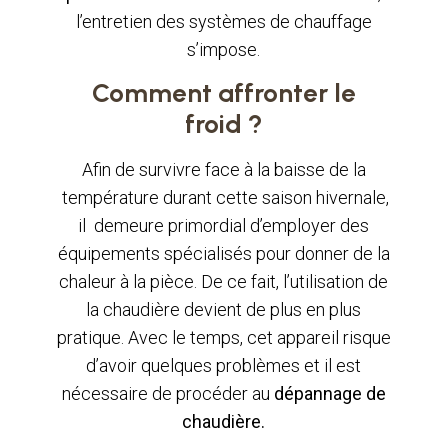
l’entretien des systèmes de chauffage
s’impose.
Comment affronter le
froid ?
Afin de survivre face à la baisse de la
température durant cette saison hivernale,
il demeure primordial d’employer des
équipements spécialisés pour donner de la
chaleur à la pièce. De ce fait, l’utilisation de
la chaudière devient de plus en plus
pratique. Avec le temps, cet appareil risque
d’avoir quelques problèmes et il est
nécessaire de procéder au
dépannage de
chaudière.