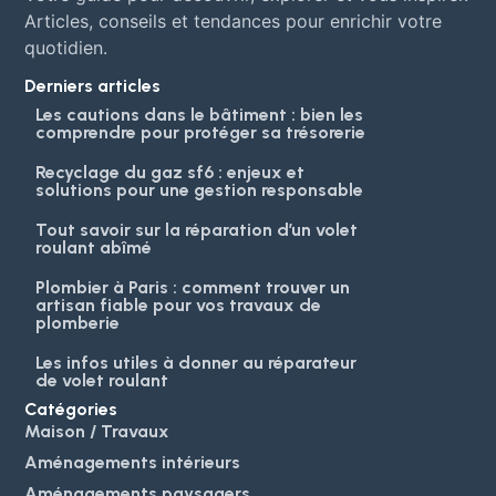
Articles, conseils et tendances pour enrichir votre
quotidien.
Derniers articles
Les cautions dans le bâtiment : bien les
comprendre pour protéger sa trésorerie
Recyclage du gaz sf6 : enjeux et
solutions pour une gestion responsable
Tout savoir sur la réparation d’un volet
roulant abîmé
Plombier à Paris : comment trouver un
artisan fiable pour vos travaux de
plomberie
Les infos utiles à donner au réparateur
de volet roulant
Catégories
Maison / Travaux
Aménagements intérieurs
Aménagements paysagers