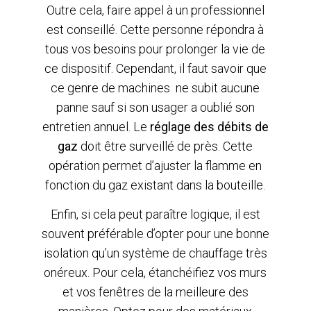
Outre cela, faire appel à un professionnel
est conseillé. Cette personne répondra à
tous vos besoins pour prolonger la vie de
ce dispositif. Cependant, il faut savoir que
ce genre de machines ne subit aucune
panne sauf si son usager a oublié son
entretien annuel. Le
réglage des débits de
gaz
doit être surveillé de près. Cette
opération permet d’ajuster la flamme en
fonction du gaz existant dans la bouteille.
Enfin, si cela peut paraître logique, il est
souvent préférable d’opter pour une bonne
isolation qu’un système de chauffage très
onéreux. Pour cela, étanchéifiez vos murs
et vos fenêtres de la meilleure des