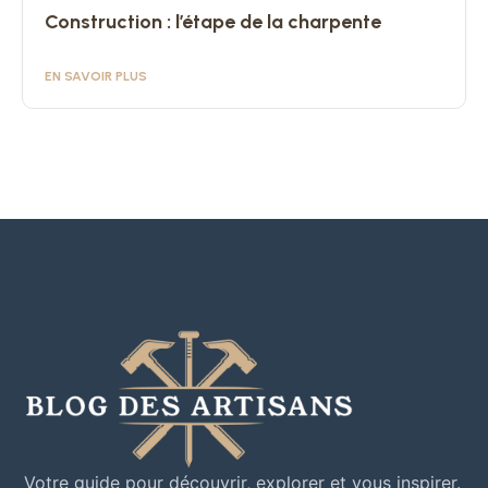
Construction : l’étape de la charpente
EN SAVOIR PLUS
Votre guide pour découvrir, explorer et vous inspirer.