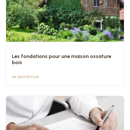
Les fondations pour une maison ossature
bois
EN SAVOIR PLUS