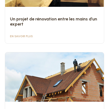
Un projet de rénovation entre les mains d’un
expert
EN SAVOIR PLUS