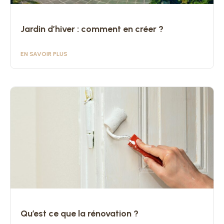
Jardin d’hiver : comment en créer ?
EN SAVOIR PLUS
Qu’est ce que la rénovation ?