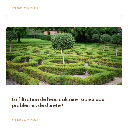
EN SAVOIR PLUS
La filtration de l’eau calcaire : adieu aux
problèmes de dureté !
EN SAVOIR PLUS