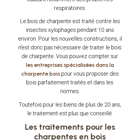
respiratoires.
Le bois de charpente est traité contre les
insectes xylophages pendant 10 ans
environ. Pour les nouvelles constructions, il
n’est donc pas nécessaire de traiter le bois
de charpente. Vous pouvez compter sur
les entreprises spécialisées dans la
charpente bois
pour vous proposer des
bois parfaitement traités et dans les
normes.
Toutefois pour les biens de plus de 20 ans,
le traitement est plus que conseillé.
Les traitements pour les
charpentes en bois