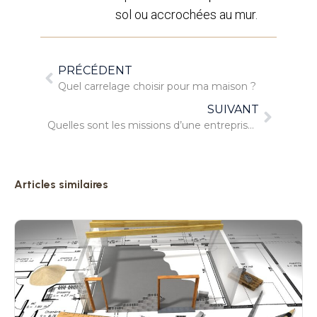
sol ou accrochées au mur.
PRÉCÉDENT
Quel carrelage choisir pour ma maison ?
SUIVANT
Quelles sont les missions d’une entreprise du bâtiment ?
Articles similaires