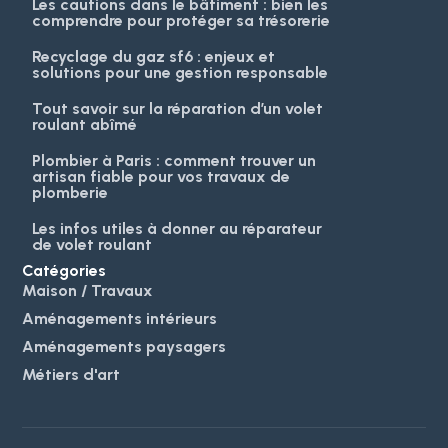
Les cautions dans le bâtiment : bien les
comprendre pour protéger sa trésorerie
Recyclage du gaz sf6 : enjeux et
solutions pour une gestion responsable
Tout savoir sur la réparation d’un volet
roulant abîmé
Plombier à Paris : comment trouver un
artisan fiable pour vos travaux de
plomberie
Les infos utiles à donner au réparateur
de volet roulant
Catégories
Maison / Travaux
Aménagements intérieurs
Aménagements paysagers
Métiers d'art