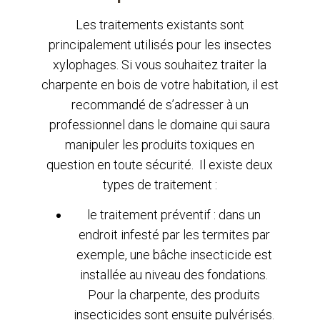
Les traitements existants sont
principalement utilisés pour les insectes
xylophages. Si vous souhaitez traiter la
charpente en bois de votre habitation, il est
recommandé de s’adresser à un
professionnel dans le domaine qui saura
manipuler les produits toxiques en
question en toute sécurité. Il existe deux
types de traitement :
le traitement préventif : dans un
endroit infesté par les termites par
exemple, une bâche insecticide est
installée au niveau des fondations.
Pour la charpente, des produits
insecticides sont ensuite pulvérisés.