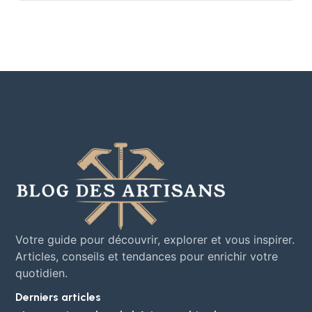
Votre guide pour découvrir, explorer et vous inspirer.
Articles, conseils et tendances pour enrichir votre
quotidien.
Derniers articles