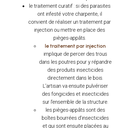
le traitement curatif : si des parasites
ont infesté votre charpente, il
convient de réaliser un traitement par
injection ou mettre en place des
pièges-appâts.
le traitement par injection
implique de percer des trous
dans les poutres pour y répandre
des produits insecticides
directement dans le bois.
L’artisan va ensuite pulvériser
des fongicides et insecticides
sur l’ensemble de la structure.
les pièges-appâts sont des
boîtes bourrées d’insecticides
et qui sont ensuite placées au