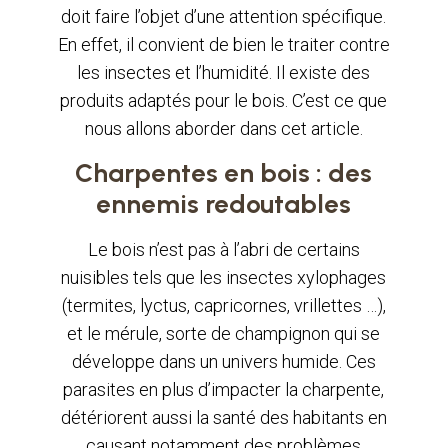
doit faire l’objet d’une attention spécifique.
En effet, il convient de bien le traiter contre
les insectes et l’humidité. Il existe des
produits adaptés pour le bois. C’est ce que
nous allons aborder dans cet article.
Charpentes en bois : des
ennemis redoutables
Le bois n’est pas à l’abri de certains
nuisibles tels que les insectes xylophages
(termites, lyctus, capricornes, vrillettes …),
et le mérule, sorte de champignon qui se
développe dans un univers humide. Ces
parasites en plus d’impacter la charpente,
détériorent aussi la santé des habitants en
causant notamment des problèmes