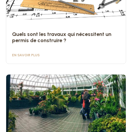
Quels sont les travaux qui nécessitent un
permis de construire ?
EN SAVOIR PLUS