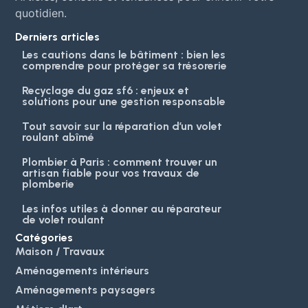
quotidien.
Derniers articles
Les cautions dans le bâtiment : bien les
comprendre pour protéger sa trésorerie
Recyclage du gaz sf6 : enjeux et
solutions pour une gestion responsable
Tout savoir sur la réparation d’un volet
roulant abîmé
Plombier à Paris : comment trouver un
artisan fiable pour vos travaux de
plomberie
Les infos utiles à donner au réparateur
de volet roulant
Catégories
Maison / Travaux
Aménagements intérieurs
Aménagements paysagers