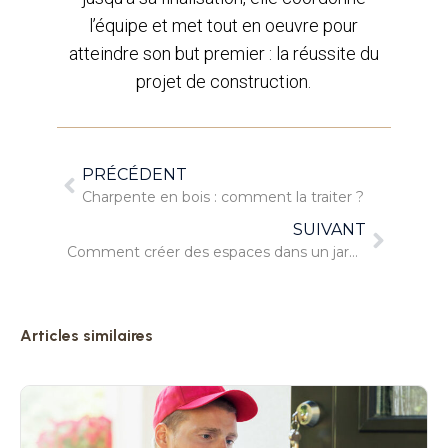
l’équipe et met tout en oeuvre pour
atteindre son but premier : la réussite du
projet de construction.
PRÉCÉDENT
Charpente en bois : comment la traiter ?
SUIVANT
Comment créer des espaces dans un jardin ?
Articles similaires