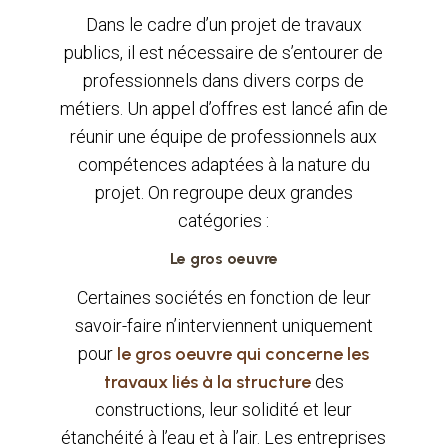
Dans le cadre d’un projet de travaux
publics, il est nécessaire de s’entourer de
professionnels dans divers corps de
métiers. Un appel d’offres est lancé afin de
réunir une équipe de professionnels aux
compétences adaptées à la nature du
projet. On regroupe deux grandes
catégories :
Le gros oeuvre
Certaines sociétés en fonction de leur
savoir-faire n’interviennent uniquement
pour
le gros oeuvre qui concerne les
travaux liés à la structure
des
constructions, leur solidité et leur
étanchéité à l’eau et à l’air. Les entreprises