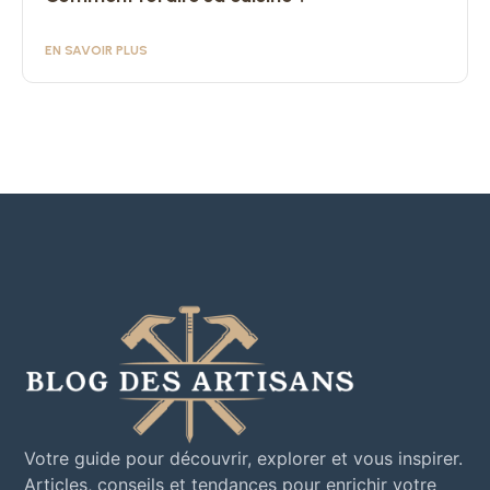
EN SAVOIR PLUS
Votre guide pour découvrir, explorer et vous inspirer.
Articles, conseils et tendances pour enrichir votre