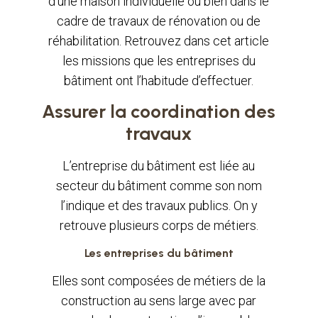
d’une maison individuelle ou bien dans le
cadre de travaux de rénovation ou de
réhabilitation. Retrouvez dans cet article
les missions que les entreprises du
bâtiment ont l’habitude d’effectuer.
Assurer la coordination des
travaux
L’entreprise du bâtiment est liée au
secteur du bâtiment comme son nom
l’indique et des travaux publics. On y
retrouve plusieurs corps de métiers.
Les entreprises du bâtiment
Elles sont composées de métiers de la
construction au sens large avec par