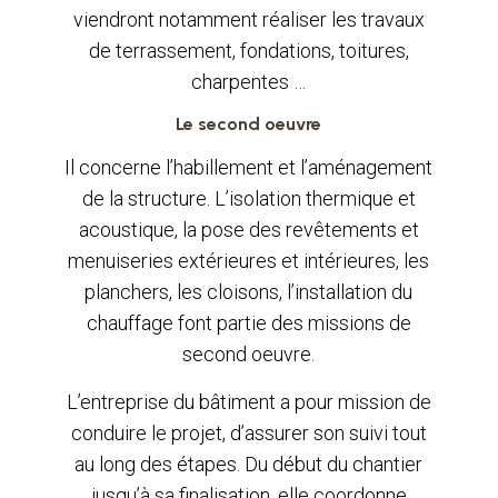
viendront notamment réaliser les travaux
de terrassement, fondations, toitures,
charpentes …
Le second oeuvre
Il concerne l’habillement et l’aménagement
de la structure. L’isolation thermique et
acoustique, la pose des revêtements et
menuiseries extérieures et intérieures, les
planchers, les cloisons, l’installation du
chauffage font partie des missions de
second oeuvre.
L’entreprise du bâtiment a pour mission de
conduire le projet, d’assurer son suivi tout
au long des étapes. Du début du chantier
jusqu’à sa finalisation, elle coordonne