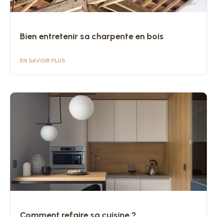
Bien entretenir sa charpente en bois
EN SAVOIR PLUS
Comment refaire sa cuisine ?