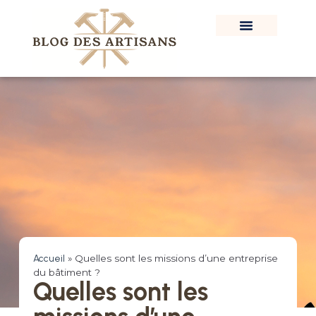
Accueil
»
Quelles sont les missions d’une entreprise
du bâtiment ?
Quelles sont les