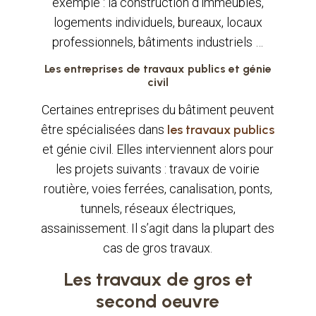
exemple : la construction d’immeubles,
logements individuels, bureaux, locaux
professionnels, bâtiments industriels …
Les entreprises de travaux publics et génie
civil
Certaines entreprises du bâtiment peuvent
être spécialisées dans
les travaux publics
et génie civil. Elles interviennent alors pour
les projets suivants : travaux de voirie
routière, voies ferrées, canalisation, ponts,
tunnels, réseaux électriques,
assainissement. Il s’agit dans la plupart des
cas de gros travaux.
Les travaux de gros et
second oeuvre