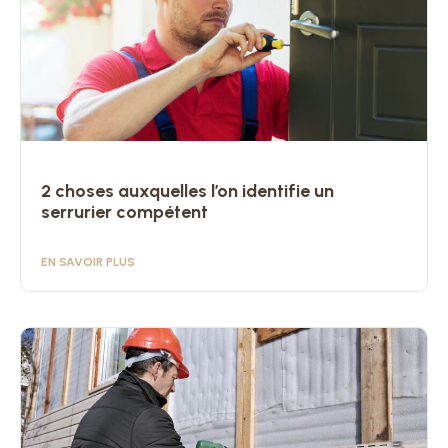
2 choses auxquelles l’on identifie un
serrurier compétent
EN SAVOIR PLUS