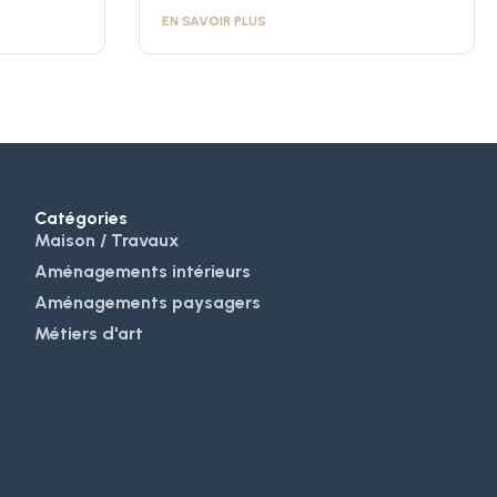
EN SAVOIR PLUS
Catégories
Maison / Travaux
Aménagements intérieurs
Aménagements paysagers
Métiers d'art