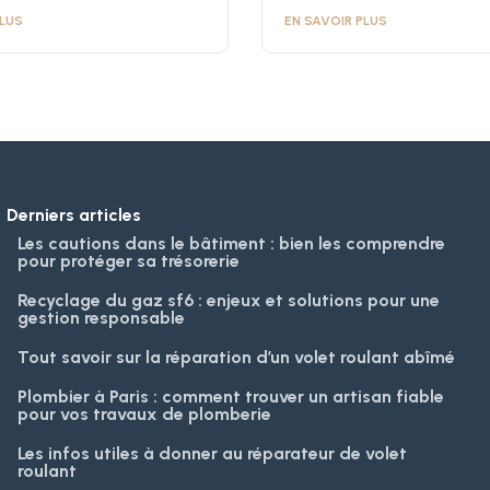
PLUS
EN SAVOIR PLUS
Derniers articles
Les cautions dans le bâtiment : bien les comprendre
pour protéger sa trésorerie
Recyclage du gaz sf6 : enjeux et solutions pour une
gestion responsable
Tout savoir sur la réparation d’un volet roulant abîmé
Plombier à Paris : comment trouver un artisan fiable
pour vos travaux de plomberie
Les infos utiles à donner au réparateur de volet
roulant