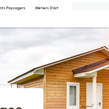
ts Paysagers
Métiers D’art