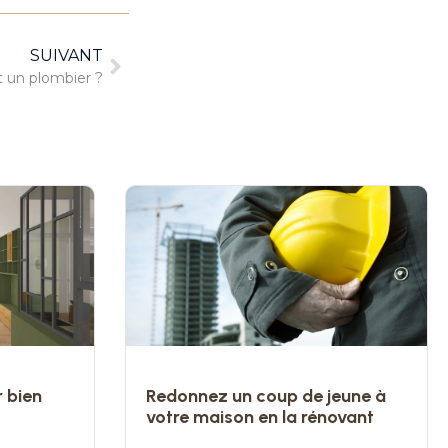
SUIVANT
t un plombier ?
 bien
Redonnez un coup de jeune à
votre maison en la rénovant