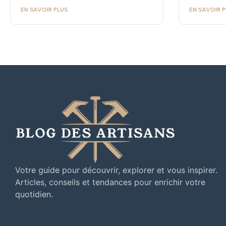
EN SAVOIR PLUS
EN SAVOIR 
Votre guide pour découvrir, explorer et vous inspirer.
Articles, conseils et tendances pour enrichir votre
quotidien.