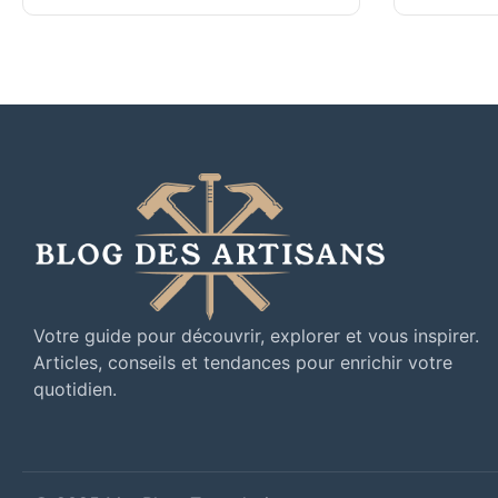
Votre guide pour découvrir, explorer et vous inspirer.
Articles, conseils et tendances pour enrichir votre
quotidien.