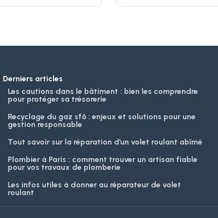
Derniers articles
Les cautions dans le bâtiment : bien les comprendre
pour protéger sa trésorerie
Recyclage du gaz sf6 : enjeux et solutions pour une
gestion responsable
Tout savoir sur la réparation d’un volet roulant abîmé
Plombier à Paris : comment trouver un artisan fiable
pour vos travaux de plomberie
Les infos utiles à donner au réparateur de volet
roulant