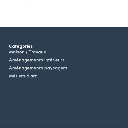
Catégories
Maison / Travaux
Aménagements intérieurs
Aménagements paysagers
Métiers d'art