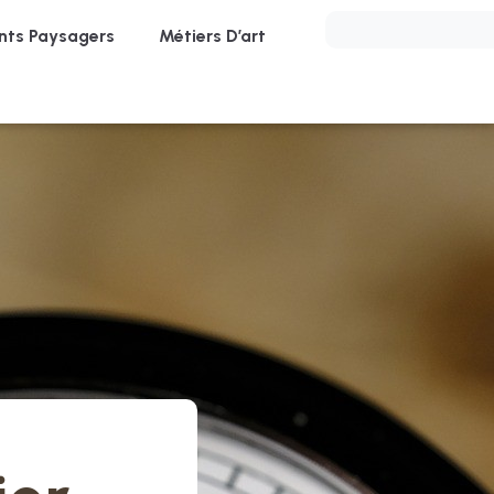
ts Paysagers
Métiers D’art