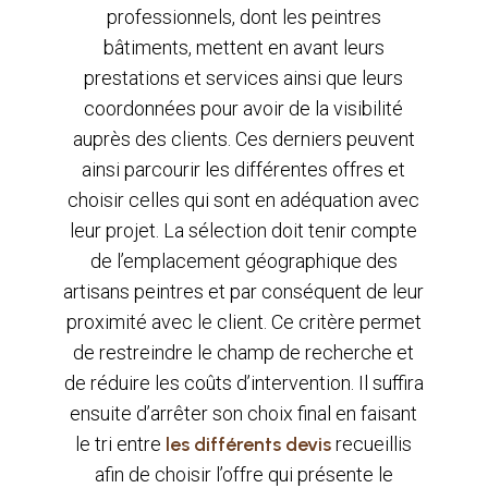
professionnels, dont les peintres
bâtiments, mettent en avant leurs
prestations et services ainsi que leurs
coordonnées pour avoir de la visibilité
auprès des clients. Ces derniers peuvent
ainsi parcourir les différentes offres et
choisir celles qui sont en adéquation avec
leur projet. La sélection doit tenir compte
de l’emplacement géographique des
artisans peintres et par conséquent de leur
proximité avec le client. Ce critère permet
de restreindre le champ de recherche et
de réduire les coûts d’intervention. Il suffira
ensuite d’arrêter son choix final en faisant
le tri entre
les différents devis
recueillis
afin de choisir l’offre qui présente le