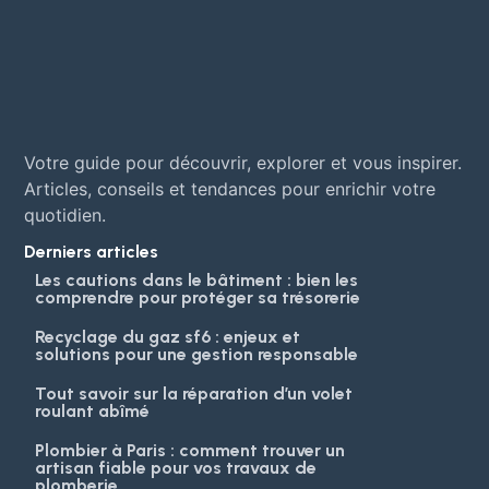
Votre guide pour découvrir, explorer et vous inspirer.
Articles, conseils et tendances pour enrichir votre
quotidien.
Derniers articles
Les cautions dans le bâtiment : bien les
comprendre pour protéger sa trésorerie
Recyclage du gaz sf6 : enjeux et
solutions pour une gestion responsable
Tout savoir sur la réparation d’un volet
roulant abîmé
Plombier à Paris : comment trouver un
artisan fiable pour vos travaux de
plomberie