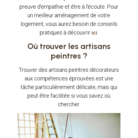
preuve d’empathie et être à l’écoute. Pour
un meilleur aménagement de votre
logement, vous aurez besoin de conseils
pratiques à découvrir
ici
.
Où trouver les artisans
peintres ?
Trouver des artisans peintres décorateurs
aux compétences éprouvées est une
tâche particulièrement délicate, mais qui
peut être facilitée si vous savez où
chercher.