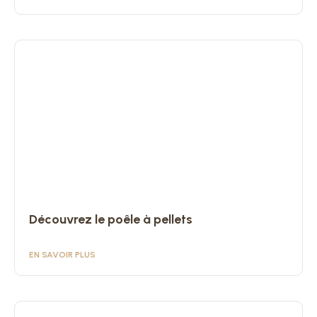
Découvrez le poêle à pellets
EN SAVOIR PLUS