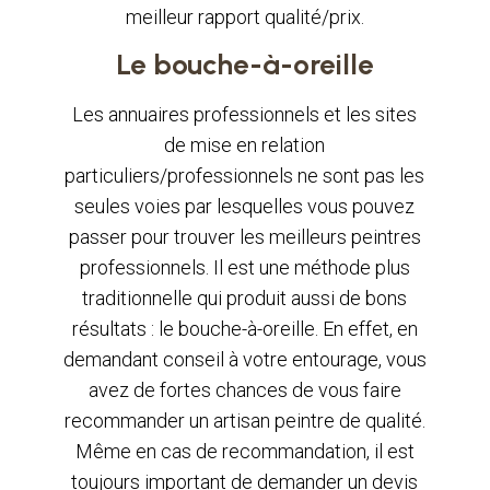
meilleur rapport qualité/prix.
Le bouche-à-oreille
Les annuaires professionnels et les sites
de mise en relation
particuliers/professionnels ne sont pas les
seules voies par lesquelles vous pouvez
passer pour trouver les meilleurs peintres
professionnels. Il est une méthode plus
traditionnelle qui produit aussi de bons
résultats : le bouche-à-oreille. En effet, en
demandant conseil à votre entourage, vous
avez de fortes chances de vous faire
recommander un artisan peintre de qualité.
Même en cas de recommandation, il est
toujours important de demander un devis