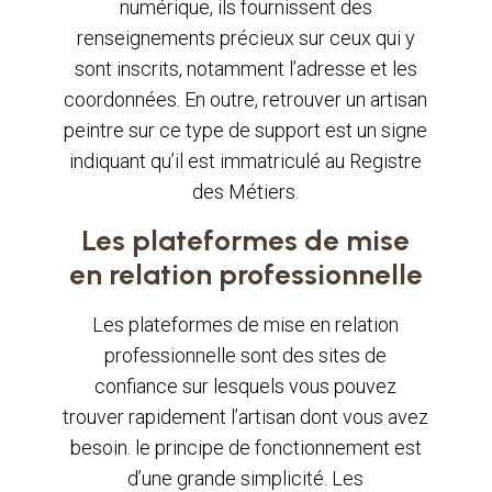
numérique, ils fournissent des
renseignements précieux sur ceux qui y
sont inscrits, notamment l’adresse et les
coordonnées. En outre, retrouver un artisan
peintre sur ce type de support est un signe
indiquant qu’il est immatriculé au Registre
des Métiers.
Les plateformes de mise
en relation professionnelle
Les plateformes de mise en relation
professionnelle sont des sites de
confiance sur lesquels vous pouvez
trouver rapidement l’artisan dont vous avez
besoin. le principe de fonctionnement est
d’une grande simplicité. Les