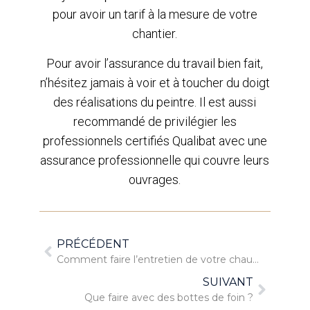
pour avoir un tarif à la mesure de votre
chantier.
Pour avoir l’assurance du travail bien fait,
n’hésitez jamais à voir et à toucher du doigt
des réalisations du peintre. Il est aussi
recommandé de privilégier les
professionnels certifiés Qualibat avec une
assurance professionnelle qui couvre leurs
ouvrages.
PRÉCÉDENT
Comment faire l’entretien de votre chaudière ?
SUIVANT
Que faire avec des bottes de foin ?