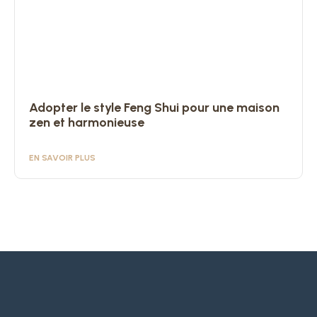
Adopter le style Feng Shui pour une maison
zen et harmonieuse
EN SAVOIR PLUS