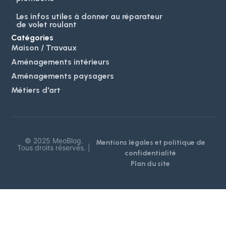
Les infos utiles à donner au réparateur
de volet roulant
Catégories
Maison / Travaux
Aménagements intérieurs
Aménagements paysagers
Métiers d'art
© 2025 MeoBlog.
Mentions légales et politique de
Tous droits réservés. |
confidentialité
Plan du site