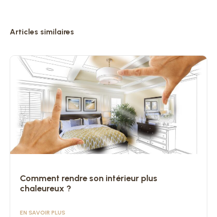
Articles similaires
Comment rendre son intérieur plus
chaleureux ?
EN SAVOIR PLUS