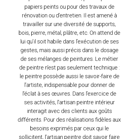
papiers peints ou pour des travaux de
rénovation ou d’entretien. Il est amené à
travailler sur une diversité de supports,
bois, pierre, métal, plâtre, etc. On attend de
lui qu’il soit habile dans l’exécution de ses
gestes, mais aussi précis dans le dosage
de ses mélanges de peintures. Le métier
de peintre n’est pas seulement technique :
le peintre possède aussi le savoir-faire de
l’artiste, indispensable pour donner de
l’éclat à ses œuvres. Dans l’exercice de
ses activités, l’artisan peintre intérieur
interagit avec des clients aux goûts
différents. Pour des réalisations fidèles aux
besoins exprimés par ceux qui le
sollicitent, l’artisan peintre doit savoir faire