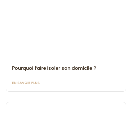
Pourquoi faire isoler son domicile ?
EN SAVOIR PLUS