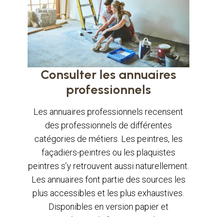
Consulter les annuaires
professionnels
Les annuaires professionnels recensent
des professionnels de différentes
catégories de métiers. Les peintres, les
façadiers-peintres ou les plaquistes
peintres s’y retrouvent aussi naturellement.
Les annuaires font partie des sources les
plus accessibles et les plus exhaustives.
Disponibles en version papier et